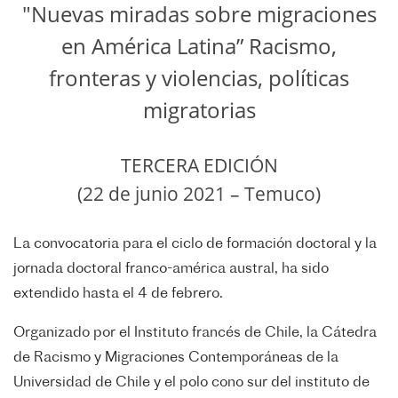
"Nuevas miradas sobre migraciones
en América Latina” Racismo,
fronteras y violencias, políticas
migratorias
TERCERA EDICIÓN
(22 de junio 2021 – Temuco)
La convocatoria para el ciclo de formación doctoral y la
jornada doctoral franco-américa austral, ha sido
extendido hasta el 4 de febrero.
Organizado por el Instituto francés de Chile, la Cátedra
de Racismo y Migraciones Contemporáneas de la
Universidad de Chile y el polo cono sur del instituto de