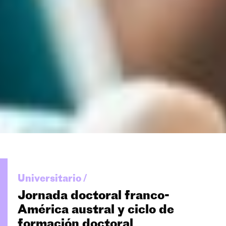
Universitario /
Jornada doctoral franco-
América austral y ciclo de
formación doctoral