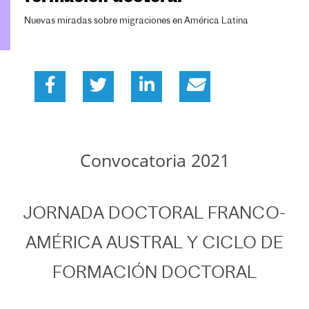
Nuevas miradas sobre migraciones en América Latina
Convocatoria 2021
JORNADA DOCTORAL FRANCO-
AMÉRICA AUSTRAL Y CICLO DE
FORMACIÓN DOCTORAL