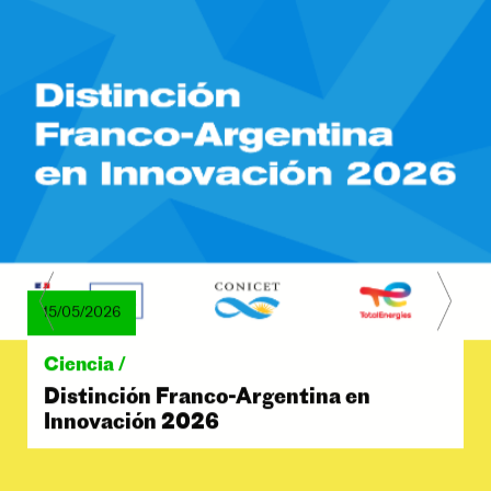
15/05/2026
Ciencia /
Distinción Franco-Argentina en
Innovación 2026