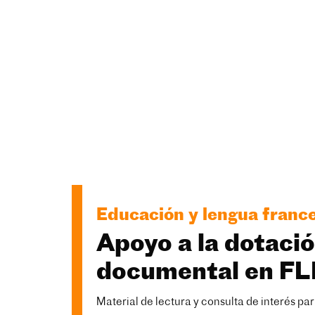
Educación y lengua france
Apoyo a la dotaci
documental en FL
Material de lectura y consulta de interés pa