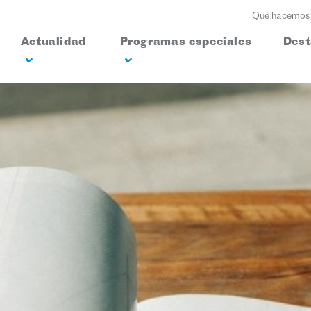
Qué hacemos
Actualidad
Programas especiales
Des