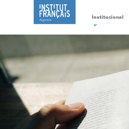
Institucional