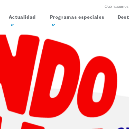
Qué hacemos
Actualidad
Programas especiales
Des