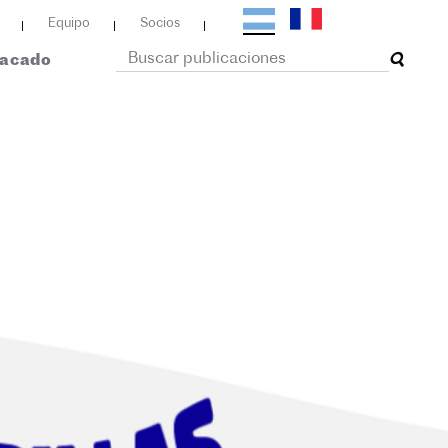
Equipo
Socios
tacado