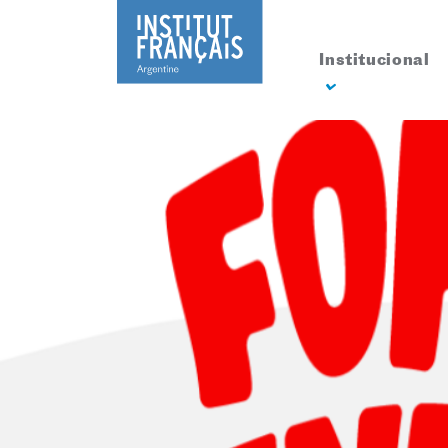
Institucional