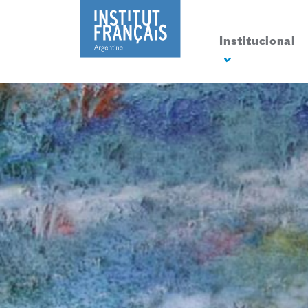
Institucional