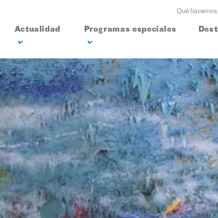
Qué hacemos
Actualidad
Programas especiales
Des