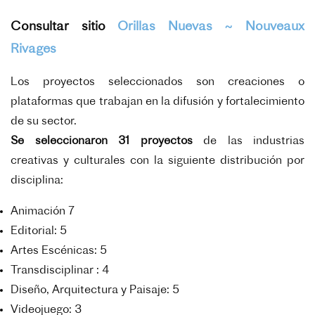
Consultar sitio
Orillas Nuevas ~ Nouveaux
Rivages
Los proyectos seleccionados son creaciones o
plataformas que trabajan en la difusión y fortalecimiento
de su sector.
Se seleccionaron 31 proyectos
de las industrias
creativas y culturales con la siguiente distribución por
disciplina:
Animación 7
Editorial: 5
Artes Escénicas: 5
Transdisciplinar : 4
Diseño, Arquitectura y Paisaje: 5
Videojuego: 3