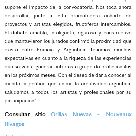
supone el impacto de la convocatoria. Nos toca ahora
desarrollar, junto a esta prometedora cohorte de
proyectos y artistas elegidos, fructíferos intercambios.
El debate amable, inteligente, riguroso y constructivo
que mantuvieron los jurados confirmó la proximidad que
existe entre Francia y Argentina. Tenemos muchas
expectativas en cuanto a la riqueza de las experiencias
que se van a generar entre este grupo de profesionales
en los próximos meses.
Con el deseo de dar a conocer al
mundo la poética que anima la creatividad argentina,
saludamos a todos los artistas y profesionales por su
participación”.
Consultar sitio
Orillas Nuevas ~ Nouveaux
Rivages