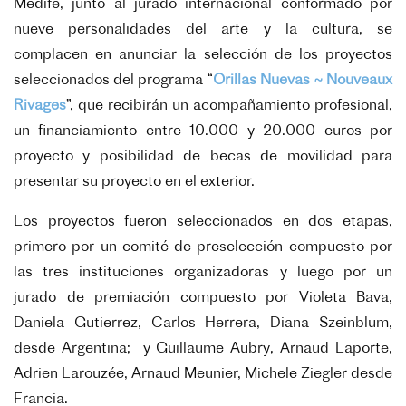
Medifé, junto al jurado internacional conformado por
nueve personalidades del arte y la cultura, se
complacen en anunciar la selección de los proyectos
seleccionados del programa “
Orillas Nuevas ~ Nouveaux
Rivages
”, que recibirán un acompañamiento profesional,
un financiamiento entre 10.000 y 20.000 euros por
proyecto y posibilidad de becas de movilidad para
presentar su proyecto en el exterior.
Los proyectos fueron seleccionados en dos etapas,
primero por un comité de preselección compuesto por
las tres instituciones organizadoras y luego por un
jurado de premiación compuesto por Violeta Bava,
Daniela Gutierrez, Carlos Herrera, Diana Szeinblum,
desde Argentina; y Guillaume Aubry, Arnaud Laporte,
Adrien Larouzée, Arnaud Meunier, Michele Ziegler desde
Francia.