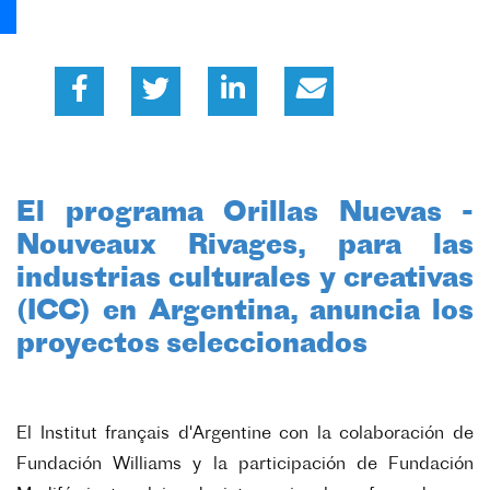
El programa Orillas Nuevas -
Nouveaux Rivages, para las
industrias culturales y creativas
(ICC) en Argentina, anuncia los
proyectos seleccionados
El Institut français d'Argentine con la colaboración de
Fundación Williams y la participación de Fundación