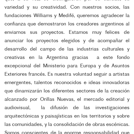
variedad y su creatividad. Con nuestros socios, las
fundaciones Williams y Medifé, queremos agradecer la
confianza que demostraron los creadores argentinos al
enviarnos sus proyectos. Estamos muy felices de
anunciar los proyectos elegidos y de acompañar el
desarrollo del campo de las industrias culturales y
creativas en la Argentina gracias a este fondo
excepcional del Ministerio para Europa y de Asuntos
Exteriores francés. Es nuestra voluntad seguir a artistas
emergentes, talentos reconocidos e ideas innovadoras
que dinamizarán los diferentes sectores de la creación
alcanzado por Orillas Nuevas, el mercado editorial y
audiovisual, la difusión de las investigaciones
arquitectónicas y paisajísticas en los territorios y sobre
las comunidades, y la consolidación de obras escénicas.
Somos conscientes de la enorme responsabilidad que