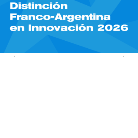
15/05/2026
Ciencia /
Distinción Franco-Argentina en
Innovación 2026