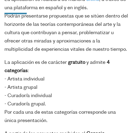
una plataforma en español y en inglés.
Podrán presentarse propuestas que se sitúen dentro del
horizonte de las teorías contemporáneas del arte y la
cultura que contribuyan a pensar, problematizar u
ofrecer otras miradas y aproximaciones a la
multiplicidad de experiencias vitales de nuestro tiempo.
La aplicación es de carácter
gratuito
y admite
4
categorías
:
- Artista individual
- Artista grupal
- Curador/a individual
- Curador/a grupal.
Por cada una de estas categorías corresponde una
única presentación.