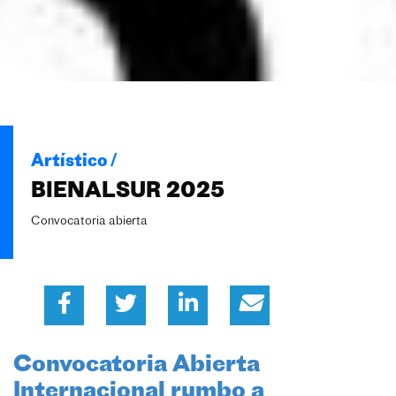
Artístico /
BIENALSUR 2025
Convocatoria abierta
Convocatoria Abierta
Internacional rumbo a