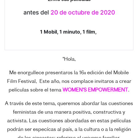
antes del
20 de octubre de 2020
1 Mobil, 1 minuto, 1 film,
"Hola,
Me enorgullece presentaros la 16ª edición del Mobile
Film Festival, Este año, nos complace invitaros a crear
películas sobre el tema
WOMEN'S EMPOWERMENT
.
A través de este tema, queremos abordar las cuestiones
feministas de una manera positiva, constructiva y
activista. Las cuestiones abordadas en estas películas
podrán ser especícas al país, a la cultura o a la religión