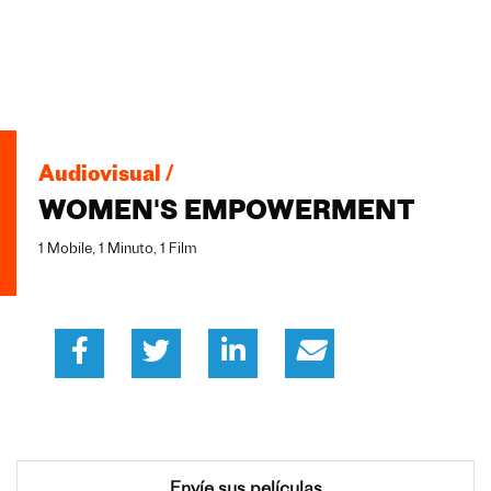
Audiovisual /
WOMEN'S EMPOWERMENT
1 Mobile, 1 Minuto, 1 Film
Envíe sus películas