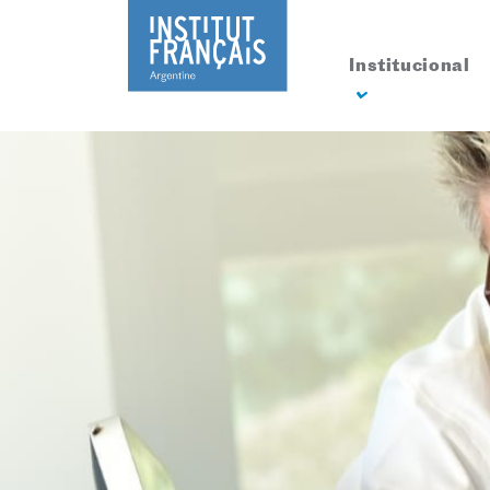
Institucional