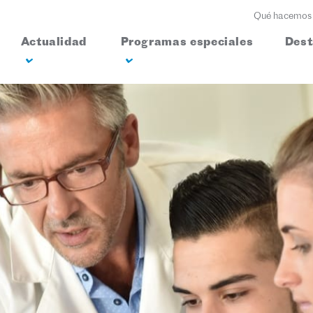
Qué hacemos
Actualidad
Programas especiales
Des