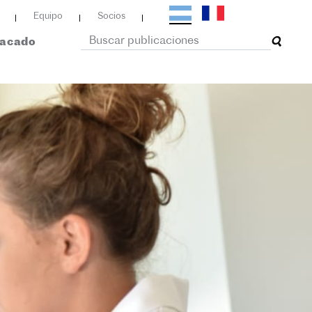
Equipo
Socios
tacado