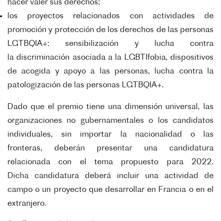
hacer valer sus derechos;
los proyectos relacionados con actividades de
promoción y protección de los
derechos de las personas
LGTBQIA+: sensibilización y lucha contra
la
discriminación asociada a la LGBTIfobia, dispositivos
de acogida y apoyo a las
personas, lucha contra la
patologización de las personas LGTBQIA+.
Dado que el premio tiene una dimensión universal, las
organizaciones no
gubernamentales o los candidatos
individuales, sin importar la nacionalidad o las
fronteras,
deberán presentar una candidatura
relacionada con el tema propuesto para 2022.
Dicha
candidatura deberá incluir una actividad de
campo o un proyecto que desarrollar en Francia o
en el
extranjero.