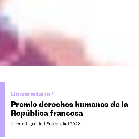
Universitario /
Premio derechos humanos de la
República francesa
Libertad-Igualdad-Fraternidad 2022