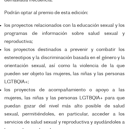
demasiada frecuencia.
Podrán optar al premio de esta edición:
los proyectos relacionados con la educación sexual y los
programas de información
sobre salud sexual y
reproductiva;
los proyectos destinados a prevenir y combatir los
estereotipos y la discriminación
basada en el género y la
orientación sexual, así como la violencia de la que
pueden
ser objeto las mujeres, las niñas y las personas
LGTBQIA+;
los proyectos de acompañamiento o apoyo a las
mujeres, las niñas y las personas
LGTBQIA+ para que
puedan gozar del nivel más alto posible de salud
sexual,
permitiéndoles, en particular, acceder a los
servicios de salud sexual y reproductiva
y ayudándoles a