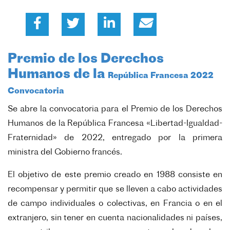
Premio de los Derechos
Humanos de la
República Francesa 2022
Convocatoria
Se abre la convocatoria para el Premio de los Derechos
Humanos de la República
Francesa «Libertad-Igualdad-
Fraternidad» de 2022, entregado por la primera
ministra del
Gobierno francés.
El objetivo de este premio creado en 1988 consiste en
recompensar y permitir que se
lleven a cabo actividades
de campo individuales o colectivas, en Francia o en el
extranjero,
sin tener en cuenta nacionalidades ni países,