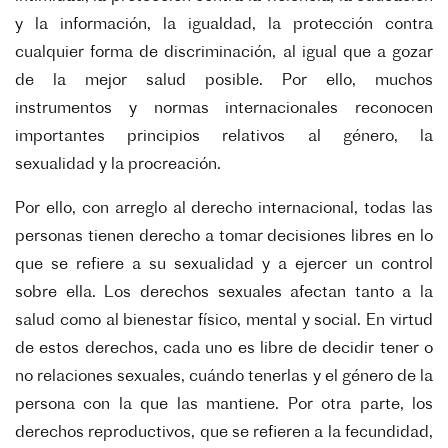
y la información, la igualdad, la protección contra
cualquier forma de
discriminación, al igual que a gozar
de la mejor salud posible. Por ello, muchos
instrumentos
y normas internacionales reconocen
importantes principios relativos al género, la
sexualidad
y la procreación.
Por ello, con arreglo al derecho internacional, todas las
personas tienen derecho a
tomar decisiones libres en lo
que se refiere a su sexualidad y a ejercer un control
sobre ella.
Los derechos sexuales afectan tanto a la
salud como al bienestar físico, mental y social. En
virtud
de estos derechos, cada uno es libre de decidir tener o
no relaciones sexuales, cuándo
tenerlas y el género de la
persona con la que las mantiene. Por otra parte, los
derechos
reproductivos, que se refieren a la fecundidad,