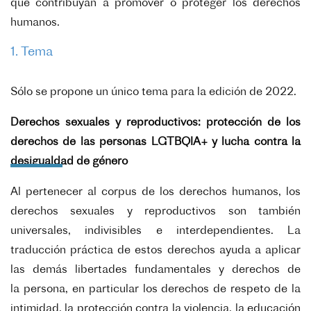
que contribuyan a promover o proteger los
derechos
humanos.
1. Tema
Sólo se propone un único tema para la edición de 2022.
Derechos sexuales y reproductivos: protección de los
derechos de las personas
LGTBQIA+ y lucha contra la
desigualdad de género
Al pertenecer al corpus de los derechos humanos, los
derechos sexuales y
reproductivos son también
universales, indivisibles e interdependientes. La
traducción práctica
de estos derechos ayuda a aplicar
las demás libertades fundamentales y derechos de
la
persona, en particular los derechos de respeto de la
intimidad, la protección contra la violencia,
la educación