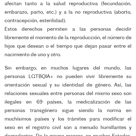
afectan tanto a la salud reproductiva
(fecundación,
embarazo, parto, etc.) y a la no reproductiva (aborto,
contracepción, esterilidad).
Estos derechos permiten a las personas decidir
libremente el momento de la reproducción, el
número de
hijos que desean o el tiempo que dejan pasar entre el
nacimiento de uno y otro.
Sin embargo, en muchos lugares del mundo, las
personas LGTBQIA+ no pueden vivir
libremente su
orientación sexual y su identidad de género. Así, las
relaciones sexuales entre
personas del mismo sexo son
ilegales en 69 países, la medicalización de las
personas
transgénero sigue siendo la norma en
muchísimos países y los trámites para modificar el
sexo
en el registro civil son a menudo humillantes y