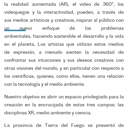
la
realidad aumentada (AR), el video de 360°, los
videojuegos y la interactividad, pueden, a través de
sus
medios artísticos y creativos, inspirar al público con
un nuevo enfoque de los problemas
ambientales,
haciendo sostenible el desarrollo y la vida
en el planeta. Los artistas que utilizan estos medios
de
expresión, a menudo sienten la necesidad de
confrontar sus intuiciones y sus deseos creativos con
otras
visiones del mundo, y en particular con respecto a
los científicos, quienes, como ellos, tienen una
relación
con la tecnología y el medio ambiente.
Nuestro objetivo es abrir un espacio privilegiado para la
creación en la encrucijada de estos tres campos:
las
disciplinas XR, medio ambiente y ciencia.
La provincia de Tierra del Fuego se presentó de