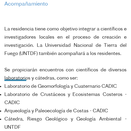
Acompañamiento
La residencia tiene como objetivo integrar a científicos e
investigadores locales en el proceso de creación
e
investigación. La Universidad Nacional de Tierra del
Fuego (UNTDF) también acompañará a los
residentes.
Se propiciarán encuentros con científicos de diversos
laboratorios y cátedras, como ser:
Laboratorio de Geomorfología y Cuaternario CADIC
Laboratorio de Crustáceos y Ecosistemas Costeros -
CADIC
Arqueología y Paleoecología de Costas - CADIC
Cátedra, Riesgo Geológico y Geología Ambiental -
UNTDF