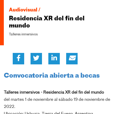
Audiovisual /
Residencia XR del fin del
mundo
Talleres inmersivos
Convocatoria abierta a becas
Talleres inmersivos - Residencia XR del fin del mundo
del
martes 1 de noviembre al sábado 19 de noviembre de
2022.