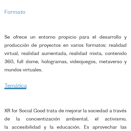
Formato
Se ofrece un entorno propicio para el desarrollo y
producción de proyectos en varios formatos: realidad
virtual, realidad aumentada, realidad mixta, contenido
360, full dome, hologramas, videojuegos, metaverso y
mundos virtuales.
Temática
XR for Social Good trata de mejorar la sociedad a través
de la concientización ambiental, el activismo,
la
accesibilidad y la educación. Es aprovechar las