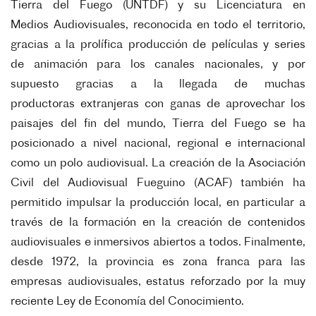
Tierra del Fuego (UNTDF) y su Licenciatura en
Medios
Audiovisuales, reconocida en todo el territorio,
gracias a la prolífica producción de películas y series
de
animación para los canales nacionales, y por
supuesto gracias a la llegada de muchas
productoras
extranjeras con ganas de aprovechar los
paisajes del fin del mundo, Tierra del Fuego se ha
posicionado a
nivel nacional, regional e internacional
como un polo audiovisual. La creación de la Asociación
Civil del
Audiovisual Fueguino (ACAF) también ha
permitido impulsar la producción local, en particular a
través de
la formación en la creación de contenidos
audiovisuales e inmersivos abiertos a todos. Finalmente,
desde
1972, la provincia es zona franca para las
empresas audiovisuales, estatus reforzado por la muy
reciente
Ley de Economía del Conocimiento.