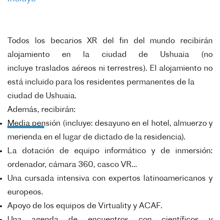
Todos los becarios XR del fin del mundo recibirán
alojamiento en la ciudad de Ushuaia (no
incluye
traslados aéreos ni terrestres). El alojamiento no
está incluido para los residentes permanentes de la
ciudad de Ushuaia.
Además, recibirán:
Media pensión (incluye: desayuno en el hotel, almuerzo y
merienda en el lugar de dictado de la residencia).
La dotación de equipo informático y de inmersión:
ordenador, cámara 360, casco VR…
Una cursada intensiva con expertos latinoamericanos y
europeos.
Apoyo de los equipos de Virtuality y ACAF.