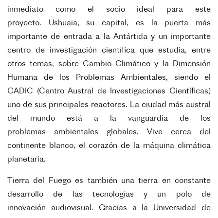
inmediato como el socio ideal para este
proyecto.
Ushuaia, su capital, es la puerta más
importante de entrada a la Antártida y un importante
centro de
investigación científica que estudia, entre
otros temas, sobre Cambio Climático y la Dimensión
Humana
de los Problemas Ambientales, siendo el
CADIC (Centro Austral de Investigaciones Científicas)
uno de sus
principales reactores. La ciudad más austral
del mundo está a la vanguardia de los
problemas
ambientales globales. Vive cerca del
continente blanco, el corazón de la máquina climática
planetaria.
Tierra del Fuego es también una tierra en constante
desarrollo de las tecnologías y un polo de
innovación
audiovisual. Gracias a la Universidad de