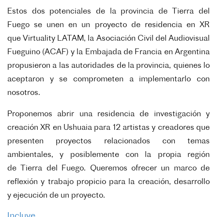
Estos dos potenciales de la provincia de Tierra del
Fuego se unen en un proyecto de residencia en XR
que
Virtuality LATAM, la Asociación Civil del Audiovisual
Fueguino (ACAF) y la Embajada de Francia en
Argentina
propusieron a las autoridades de la provincia, quienes lo
aceptaron y se comprometen a
implementarlo con
nosotros.
Proponemos abrir una residencia de investigación y
creación XR en Ushuaia para 12 artistas y creadores
que
presenten proyectos relacionados con temas
ambientales, y posiblemente con la propia región
de
Tierra del Fuego. Queremos ofrecer un marco de
reflexión y trabajo propicio para la creación, desarrollo
y
ejecución de un proyecto.
Incluye