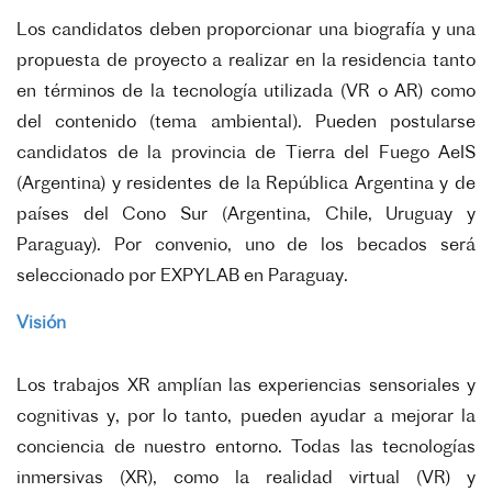
Los candidatos deben proporcionar una biografía y una
propuesta de proyecto a realizar en la residencia
tanto
en términos de la tecnología utilizada (VR o AR) como
del contenido (tema ambiental). Pueden
postularse
candidatos de la provincia de Tierra del Fuego AeIS
(Argentina) y residentes de la República
Argentina y de
países del Cono Sur (Argentina, Chile, Uruguay y
Paraguay). Por convenio, uno de los
becados será
seleccionado por EXPYLAB en Paraguay.
Visión
Los trabajos XR amplían las experiencias sensoriales y
cognitivas y, por lo tanto, pueden ayudar a mejorar
la
conciencia de nuestro entorno. Todas las tecnologías
inmersivas (XR), como la realidad virtual (VR) y