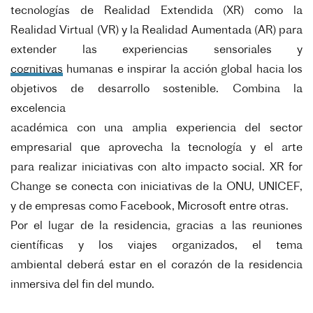
tecnologías de Realidad Extendida (XR) como la
Realidad
Virtual (VR) y la Realidad Aumentada (AR) para
extender las experiencias sensoriales y
cognitivas
humanas e inspirar la acción global hacia los
objetivos de desarrollo sostenible. Combina la
excelencia
académica con una amplia experiencia del sector
empresarial que aprovecha la tecnología y el arte
para
realizar iniciativas con alto impacto social. XR for
Change se conecta con iniciativas de la ONU, UNICEF,
y
de empresas como Facebook, Microsoft entre otras.
Por el lugar de la residencia, gracias a las reuniones
científicas y los viajes organizados, el tema
ambiental
deberá estar en el corazón de la residencia
inmersiva del fin del mundo.