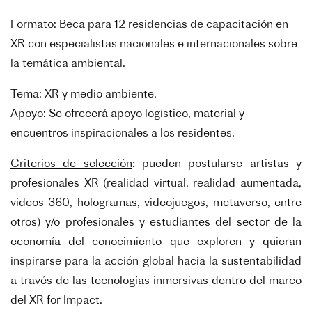
Formato
: Beca para 12 residencias de capacitación en
XR con especialistas nacionales e internacionales
sobre
la temática ambiental.
Tema: XR y medio ambiente.
Apoyo: Se ofrecerá apoyo logístico, material y
encuentros inspiracionales a los residentes.
Criterios de selección
: pueden postularse artistas y
profesionales XR (realidad virtual, realidad
aumentada,
videos 360, hologramas, videojuegos, metaverso, entre
otros) y/o profesionales y
estudiantes del sector de la
economía del conocimiento que exploren y quieran
inspirarse para la acción
global hacia la sustentabilidad
a través de las tecnologías inmersivas dentro del marco
del XR for Impact.