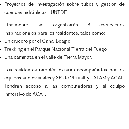
Proyectos de investigación sobre tubos y gestión de
cuencas hidráulicas - UNTDF.
Finalmente, se organizarán 3 excursiones
inspiracionales para los residentes, tales como:
Un crucero por el Canal Beagle.
Trekking en el Parque Nacional Tierra del Fuego.
Una caminata en el valle de Tierra Mayor.
Los residentes también estarán acompañados por los
equipos audiovisuales y XR de Virtuality LATAM y
ACAF.
Tendrán acceso a las computadoras y al equipo
inmersivo de ACAF.
Taller de capacitación