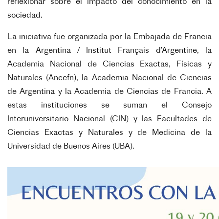
reflexionar sobre el impacto del conocimiento en la
sociedad.
La iniciativa fue organizada por
la Embajada de Francia
en la Argentina / Institut Français d’Argentine,
la
Academia Nacional de Ciencias Exactas, Físicas y
Naturales (Ancefn), la Academia Nacional de Ciencias
de Argentina y la Academia de Ciencias de Francia. A
estas instituciones se suman el Consejo
Interuniversitario Nacional (CIN) y las Facultades de
Ciencias Exactas y Naturales y de Medicina de la
Universidad de Buenos Aires (UBA).