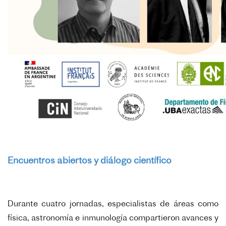
Encuentros abiertos y diálogo científico
Durante cuatro jornadas, especialistas de áreas como
física, astronomía e inmunología compartieron avances y