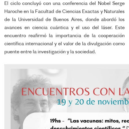
El ciclo concluyó con una conferencia del Nobel Serge
Haroche en la Facultad de Ciencias Exactas y Naturales
de la Universidad de Buenos Aires, donde abordó los
avances en ciencia cuántica y el uso del láser.
Este
encuentro reafirmó la importancia de la cooperación
científica internacional y el valor de la divulgación como
puente entre la investigación y la sociedad.