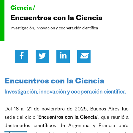
Ciencia /
Encuentros con la Ciencia
Investigación, innovación y cooperación científica
Encuentros con la Ciencia
Investigación, innovación y cooperación científica
Del 18 al 21 de noviembre de 2025, Buenos Aires fue
sede del ciclo "
Encuentros con la Ciencia
", que reunió a
destacados científicos de Argentina y Francia para