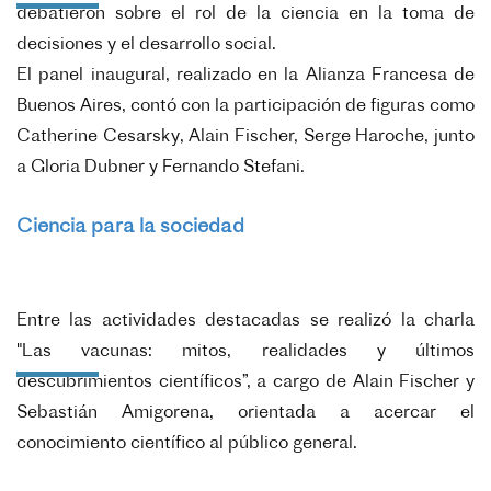
debatieron sobre el rol de la ciencia en la toma de
decisiones y el desarrollo social.
El panel inaugural, realizado en la Alianza Francesa de
Buenos Aires, contó con la participación de figuras como
Catherine Cesarsky, Alain Fischer, Serge Haroche, junto
a Gloria Dubner y Fernando Stefani.
Ciencia para la sociedad
Entre las actividades destacadas se realizó la charla
"Las vacunas: mitos, realidades y últimos
descubrimientos científicos”, a cargo de Alain Fischer y
Sebastián Amigorena, orientada a acercar el
conocimiento científico al público general.