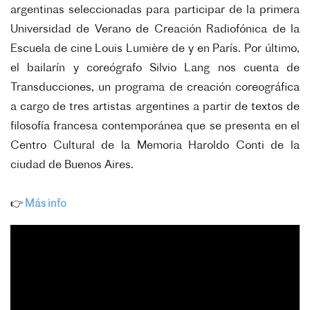
argentinas seleccionadas para participar de la primera
Universidad de Verano de Creación Radiofónica de la
Escuela de cine Louis Lumière de y en París. Por último,
el bailarín y coreógrafo Silvio Lang nos cuenta de
Transducciones, un programa de creación coreográfica
a cargo de tres artistas argentines a partir de textos de
filosofía francesa contemporánea que se presenta en el
Centro Cultural de la Memoria Haroldo Conti de la
ciudad de Buenos Aires.
👉
Más info