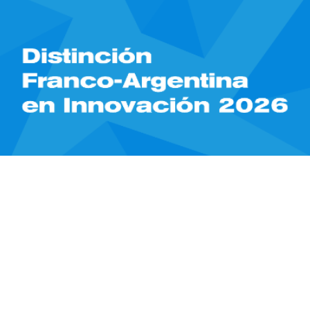
15/05/2026
Ciencia /
Distinción Franco-Argentina en
Innovación 2026