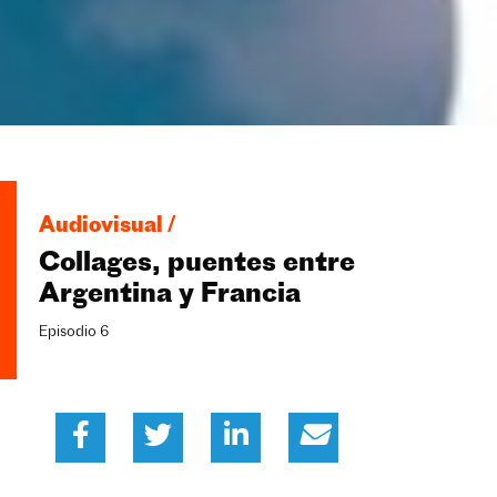
Audiovisual /
Collages, puentes entre
Argentina y Francia
Episodio 6