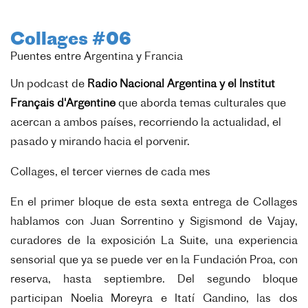
Collages #06
Puentes entre Argentina y Francia
Un podcast de
Radio Nacional Argentina y el Institut
Français d'Argentine
que aborda temas culturales que
acercan a ambos países, recorriendo la actualidad, el
pasado y mirando hacia el porvenir.
Collages, el tercer viernes de cada mes
En el primer bloque de esta sexta entrega de Collages
hablamos con Juan Sorrentino y Sigismond de Vajay,
curadores de la exposición La Suite, una experiencia
sensorial que ya se puede ver en la Fundación Proa, con
reserva, hasta septiembre. Del segundo bloque
participan Noelia Moreyra e Itatí Gandino, las dos