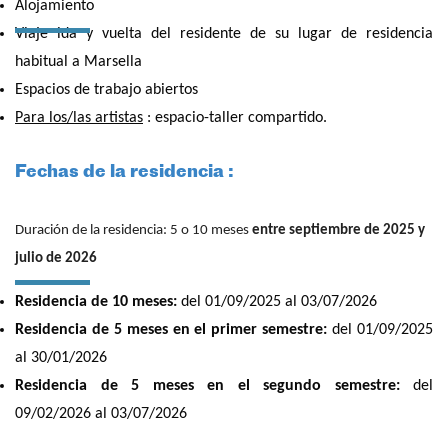
Alojamiento
Viaje ida y vuelta del residente de su lugar de residencia
habitual a Marsella
Espacios de trabajo abiertos
Para los/las artistas
: espacio-taller compartido.
Fechas de la residencia :
Duración de la residencia: 5 o 10 meses
entre septiembre de 2025 y
julio de 2026
Residencia de 10 meses:
del 01/09/2025 al 03/07/2026
Residencia de 5 meses en el primer semestre:
del 01/09/2025
al 30/01/2026
Residencia de 5 meses en el segundo semestre:
del
09/02/2026 al 03/07/2026