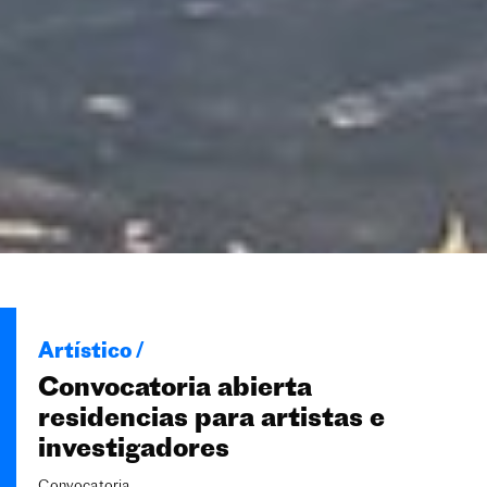
Artístico /
Convocatoria abierta
residencias para artistas e
investigadores
Convocatoria