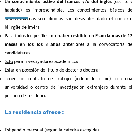
Un
conocimiento activo del francés y/o del inglés
(escrito y
hablado) es imprescindible. Los conocimientos básicos de
ambos idiomas son idiomas son deseables dado el contexto
bilingüe de Iméra
Para todos los perfiles:
no haber residido en Francia más de 12
meses en los los 3 años anteriores
a la convocatoria de
candidaturas.
Sólo
para investigadores académicos
Estar en posesión del título de doctor o doctora;
Tener un contrato de trabajo (indefinido o no) con una
universidad o centro de investigación extranjero durante el
periodo de residencia.
La residencia ofrece :
Estipendio mensual (según la catedra escogida)