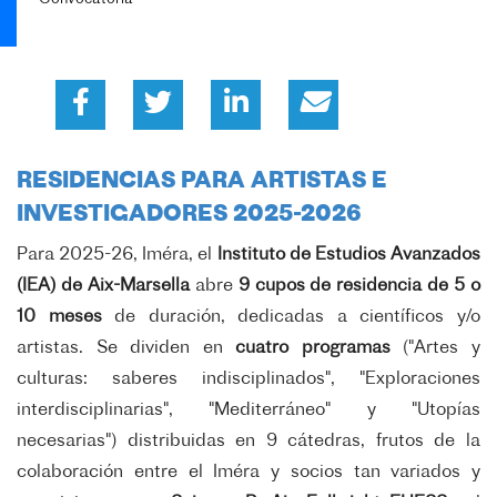
RESIDENCIAS PARA ARTISTAS E
INVESTIGADORES 2025-2026
Para 2025-26, Iméra, el
Instituto de Estudios Avanzados
(IEA) de Aix-Marsella
abre
9 cupos de residencia de 5 o
10 meses
de duración, dedicadas a científicos y/o
artistas. Se dividen en
cuatro programas
("Artes y
culturas: saberes indisciplinados", "Exploraciones
interdisciplinarias", "Mediterráneo" y "Utopías
necesarias") distribuidas en 9 cátedras, frutos de la
colaboración entre el Iméra y socios tan variados y