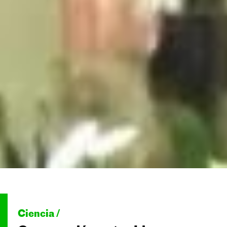
Ciencia /