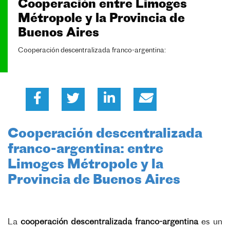
Cooperación entre Limoges
Métropole y la Provincia de
Buenos Aires
Cooperación descentralizada franco-argentina:
Cooperación descentralizada
franco-argentina: entre
Limoges Métropole y la
Provincia de Buenos Aires
La
cooperación descentralizada franco-argentina
es un