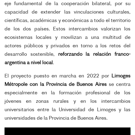
eje fundamental de la cooperación bilateral, por su
capacidad de extender las vinculaciones culturales,
científicas, académicas y económicas a todo el territorio
de los dos países. Estos intercambios valorizan los
ecosistemas locales y movilizan a una multitud de
actores públicos y privados en torno a los retos del
desarrollo sostenible,
reforzando la relación franco-
argentina a nivel local
.
El proyecto puesto en marcha en 2022 por
Limoges
Métropole con la Provincia de Buenos Aires
se centra
especialmente en la formación profesional de los
jóvenes en zonas rurales y en los intercambios
universitarios entre la Universidad de Limoges y las
universidades de la Provincia de Buenos Aires.