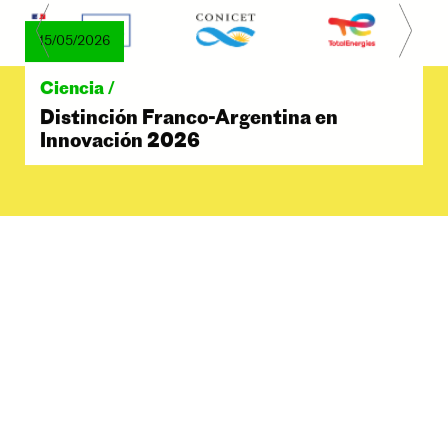
15/05/2026
Ciencia /
Distinción Franco-Argentina en
Innovación 2026