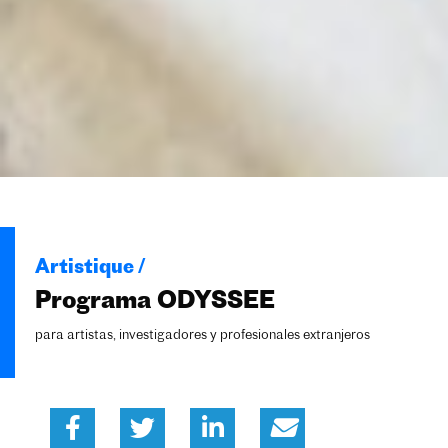
Artistique /
Programa ODYSSEE
para artistas, investigadores y profesionales extranjeros