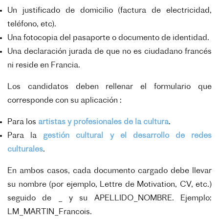
Un justificado de domicilio (factura de electricidad,
teléfono, etc).
Una fotocopia del pasaporte o documento de identidad.
Una declaración jurada de que no es ciudadano francés
ni reside en Francia.
Los candidatos deben rellenar el formulario que
corresponde con su aplicación :
Para los
artistas y profesionales de la cultura
.
Para la
gestión cultural y el desarrollo de redes
culturales
.
En ambos casos, cada documento cargado debe llevar
su nombre (por ejemplo, Lettre de Motivation, CV, etc.)
seguido de _ y su APELLIDO_NOMBRE. Ejemplo:
LM_MARTIN_Francois.