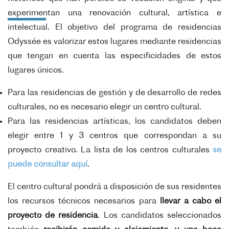
experimentan una renovación cultural, artística e
intelectual. El objetivo del programa de residencias
Odyssée es valorizar estos lugares mediante residencias
que tengan en cuenta las especificidades de estos
lugares únicos.
Para las residencias de gestión y de desarrollo de redes
culturales, no es necesario elegir un centro cultural.
Para las residencias artísticas, los candidatos deben
elegir entre 1 y 3 centros que correspondan a su
proyecto creativo. La lista de los centros culturales
se
puede consultar aquí
.
El centro cultural pondrá a disposición de sus residentes
los recursos técnicos necesarios para
llevar a cabo el
proyecto de residencia
. Los candidatos seleccionados