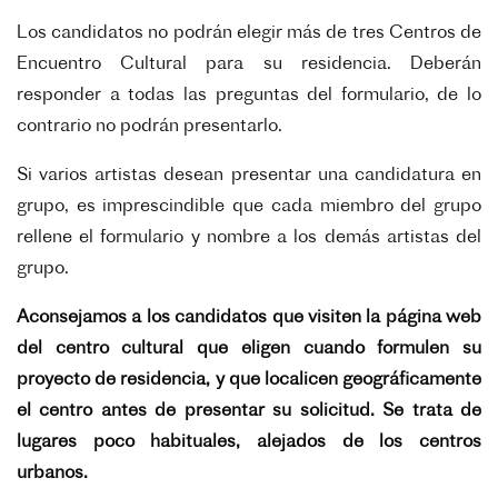
Los candidatos no podrán elegir más de tres Centros de
Encuentro Cultural para su residencia. Deberán
responder a todas las preguntas del formulario, de lo
contrario no podrán presentarlo.
Si varios artistas desean presentar una candidatura en
grupo, es imprescindible que cada miembro del grupo
rellene el formulario y nombre a los demás artistas del
grupo.
Aconsejamos a los candidatos que visiten la página web
del centro cultural que eligen cuando formulen su
proyecto de residencia, y que localicen geográficamente
el centro antes de presentar su solicitud. Se trata de
lugares poco habituales, alejados de los centros
urbanos.