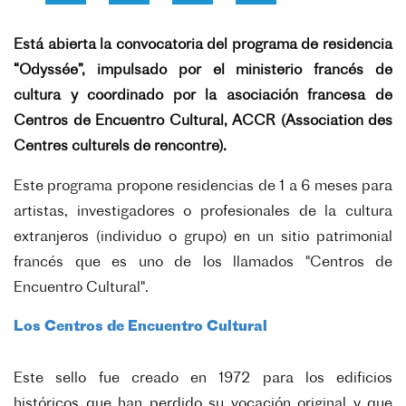
Está abierta la convocatoria del programa de residencia
“Odyssée”, impulsado por el ministerio francés de
cultura y coordinado por la asociación francesa de
Centros de Encuentro Cultural, ACCR (Association des
Centres culturels de rencontre).
Este programa propone residencias de 1 a 6 meses para
artistas, investigadores o profesionales de la cultura
extranjeros (individuo o grupo) en un sitio patrimonial
francés que es uno de los llamados "Centros de
Encuentro Cultural".
Los Centros de Encuentro Cultural
Este sello fue creado en 1972 para los edificios
históricos que han perdido su vocación original y que