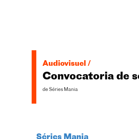
Audiovisuel /
Convocatoria de s
de Séries Mania
Séries Mania