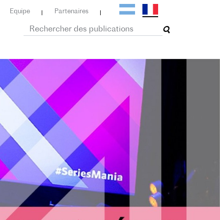
Equipe
Partenaires