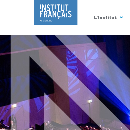
L'Institut