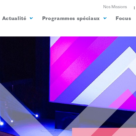
Nos Missions
Actualité
Programmes spéciaux
Focus