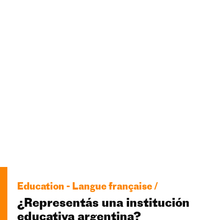
Education - Langue française /
¿Representás una institución
educativa argentina?