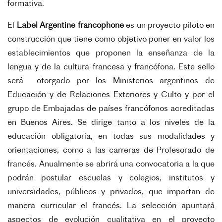
formativa.
El
Label Argentine francophone
es un proyecto piloto en
construcción que tiene como objetivo poner en valor los
establecimientos que proponen la enseñanza de la
lengua y de la cultura francesa y francófona. Este sello
será otorgado por los Ministerios argentinos de
Educación y de Relaciones Exteriores y Culto y por el
grupo de Embajadas de países francófonos acreditadas
en Buenos Aires. Se dirige tanto a los niveles de la
educación obligatoria, en todas sus modalidades y
orientaciones, como a las carreras de Profesorado de
francés. Anualmente se abrirá una convocatoria a la que
podrán postular escuelas y colegios, institutos y
universidades, públicos y privados, que impartan de
manera curricular el francés. La selección apuntará
aspectos de evolución cualitativa en el proyecto