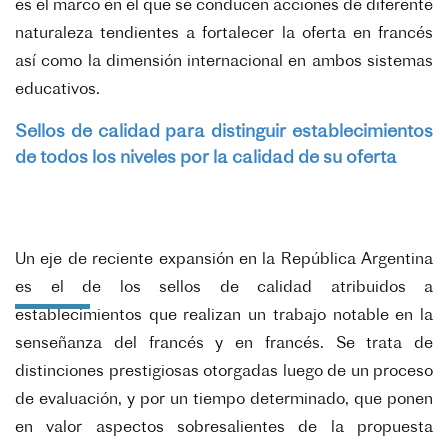
es el marco en el que se conducen acciones de diferente
naturaleza tendientes a fortalecer la oferta en francés
así como la dimensión internacional en ambos sistemas
educativos.
Sellos de calidad para distinguir establecimientos
de todos los niveles por la calidad de su oferta
Un eje de reciente expansión en la República Argentina
es el de los sellos de calidad atribuidos a
establecimientos que realizan un trabajo notable en la
senseñanza del francés y en francés. Se trata de
distinciones prestigiosas otorgadas luego de un proceso
de evaluación, y por un tiempo determinado, que ponen
en valor aspectos sobresalientes de la propuesta