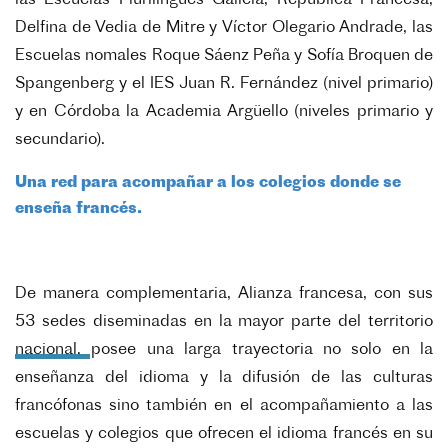
las Escuelas Plurilingües Galicia, República Francesa,
Delfina de Vedia de Mitre y Víctor Olegario Andrade, las
Escuelas nomales Roque Sáenz Peña y Sofía Broquen de
Spangenberg y el IES Juan R. Fernández (nivel primario)
y en Córdoba la Academia Argüello (niveles primario y
secundario).
Una red para acompañar a los colegios donde se
enseña francés.
De manera complementaria, Alianza francesa, con sus
53 sedes diseminadas en la mayor parte del territorio
nacional, posee una larga trayectoria no solo en la
enseñanza del idioma y la difusión de las culturas
francófonas sino también en el acompañamiento a las
escuelas y colegios que ofrecen el idioma francés en su