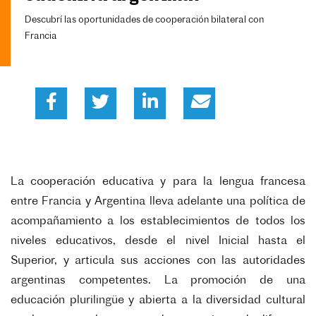
Descubrí las oportunidades de cooperación bilateral con
Francia
La cooperación educativa y para la lengua francesa
entre Francia y Argentina lleva adelante una política de
acompañamiento a los establecimientos de todos los
niveles educativos, desde el nivel Inicial hasta el
Superior, y articula sus acciones con las autoridades
argentinas competentes. La promoción de una
educación plurilingüe y abierta a la diversidad cultural