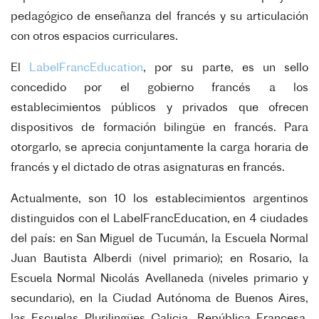
pedagógico de enseñanza del francés y su articulación
con otros espacios curriculares.
El
LabelFrancEducation
, por su parte, es un sello
concedido por el gobierno francés a los
establecimientos públicos y privados que ofrecen
dispositivos de formación bilingüe en francés. Para
otorgarlo, se aprecia conjuntamente la carga horaria de
francés y el dictado de otras asignaturas en francés.
Actualmente, son 10 los establecimientos argentinos
distinguidos con el LabelFrancEducation, en 4 ciudades
del país: en San Miguel de Tucumán, la Escuela Normal
Juan Bautista Alberdi (nivel primario); en Rosario, la
Escuela Normal Nicolás Avellaneda (niveles primario y
secundario), en la Ciudad Autónoma de Buenos Aires,