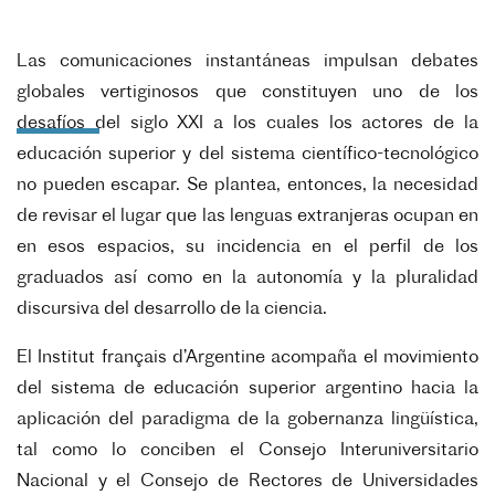
Las comunicaciones instantáneas impulsan debates
globales vertiginosos que constituyen uno de los
desafíos del siglo XXI a los cuales los actores de la
educación superior y del sistema científico-tecnológico
no pueden escapar. Se plantea, entonces, la necesidad
de revisar el lugar que las lenguas extranjeras ocupan en
en esos espacios, su incidencia en el perfil de los
graduados así como en la autonomía y la pluralidad
discursiva del desarrollo de la ciencia.
El Institut français d’Argentine acompaña el movimiento
del sistema de educación superior argentino hacia la
aplicación del paradigma de la gobernanza lingüística,
tal como lo conciben el Consejo Interuniversitario
Nacional y el Consejo de Rectores de Universidades