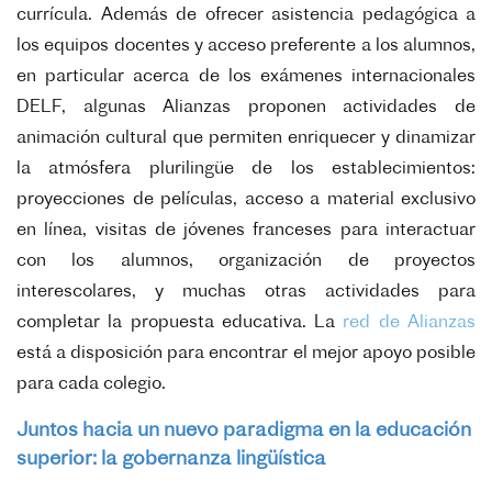
currícula. Además de ofrecer asistencia pedagógica a
los equipos docentes y acceso preferente a los alumnos,
en particular acerca de los exámenes internacionales
DELF, algunas Alianzas proponen actividades de
animación cultural que permiten enriquecer y dinamizar
la atmósfera plurilingüe de los establecimientos:
proyecciones de películas, acceso a material exclusivo
en línea, visitas de jóvenes franceses para interactuar
con los alumnos, organización de proyectos
interescolares, y muchas otras actividades para
completar la propuesta educativa. La
red de Alianzas
está a disposición para encontrar el mejor apoyo posible
para cada colegio.
Juntos hacia un nuevo paradigma en la educación
superior: la gobernanza lingüística