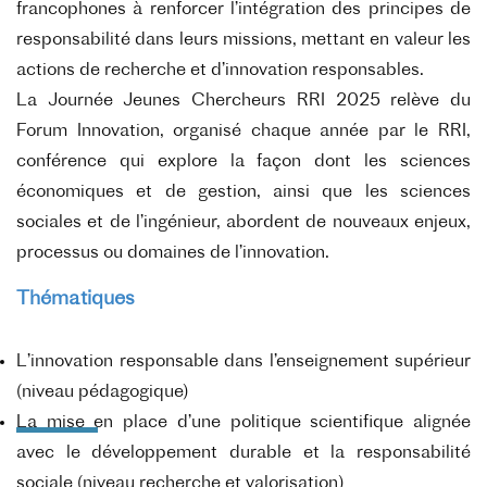
francophones à renforcer l’intégration des principes de
responsabilité dans leurs missions, mettant en valeur les
actions de recherche et d’innovation responsables.
La Journée Jeunes Chercheurs RRI 2025 relève du
Forum Innovation, organisé chaque année par le RRI,
conférence qui explore la façon dont les sciences
économiques et de gestion, ainsi que les sciences
sociales et de l’ingénieur, abordent de nouveaux enjeux,
processus ou domaines de l’innovation.
Thématiques
L’innovation responsable dans l’enseignement supérieur
(niveau pédagogique)
La mise en place d’une politique scientifique alignée
avec le développement durable et la responsabilité
sociale (niveau recherche et valorisation)