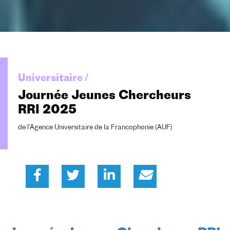
Universitaire /
Journée Jeunes Chercheurs
RRI 2025
de l’Agence Universitaire de la Francophonie (AUF)