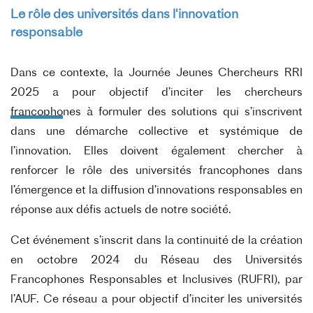
Le rôle des universités dans l'innovation
responsable
Dans ce contexte, la Journée Jeunes Chercheurs RRI
2025 a pour objectif d’inciter les chercheurs
francophones à formuler des solutions qui s’inscrivent
dans une démarche collective et systémique de
l’innovation. Elles doivent également chercher à
renforcer le rôle des universités francophones dans
l’émergence et la diffusion d’innovations responsables en
réponse aux défis actuels de notre société.
Cet événement s’inscrit dans la continuité de la création
en octobre 2024 du Réseau des Universités
Francophones Responsables et Inclusives (RUFRI), par
l’AUF. Ce réseau a pour objectif d’inciter les universités