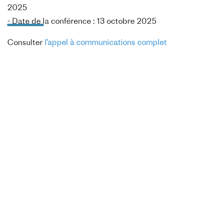
2025
- Date de la conférence : 13 octobre 2025
Consulter
l’appel à communications complet