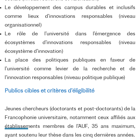
Le développement des campus durables et inclusifs
comme lieux d’innovations responsables (niveau
organisationnel)
Le rôle de l’université dans l’émergence des
écosystèmes d’innovations responsables (niveau
écosystème d’innovation)
La place des politiques publiques en faveur de
l’université comme levier de la recherche et de
l’innovation responsables (niveau politique publique)
Publics cibles et critères d’éligibilité
Jeunes chercheurs (doctorants et post-doctorants) de la
Francophonie universitaire, notamment ceux affiliés aux
établissements membres de l’AUF,
35 ans maximum,
ayant soutenu leur thèse dans les cinq dernières années.