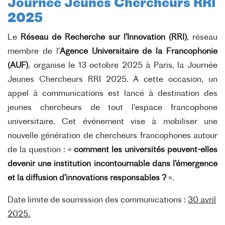
J
ournée Jeunes Chercheurs RRI
2025
Le
Réseau de Recherche sur l’Innovation (RRI)
, réseau
membre de l’
Agence Universitaire de la Francophonie
(AUF)
, organise le 13 octobre 2025 à Paris, la Journée
Jeunes Chercheurs RRI 2025. A cette occasion, un
appel à communications est lancé à destination des
jeunes chercheurs de tout l'espace francophone
universitaire. Cet événement vise à mobiliser une
nouvelle génération de chercheurs francophones autour
de la question : «
comment les universités peuvent-elles
devenir une institution incontournable dans l’émergence
et la diffusion d’innovations responsables ?
».
Date limite de soumission des communications :
30 avril
2025.