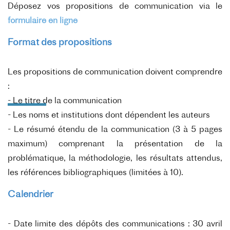
Déposez vos propositions de communication via le
formulaire en ligne
Format des propositions
Les propositions de communication doivent comprendre
:
- Le titre de la communication
- Les noms et institutions dont dépendent les auteurs
- Le résumé étendu de la communication (3 à 5 pages
maximum) comprenant la présentation de la
problématique, la méthodologie, les résultats attendus,
les références bibliographiques (limitées à 10).
Calendrier
- Date limite des dépôts des communications : 30 avril