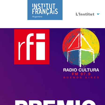
L'Institut