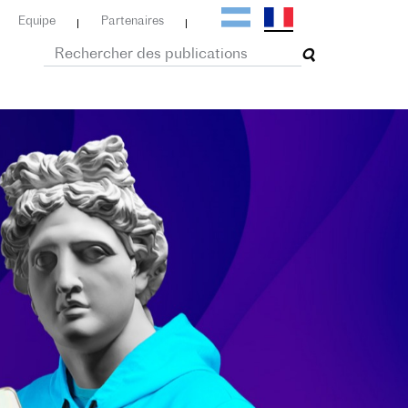
Equipe
Partenaires