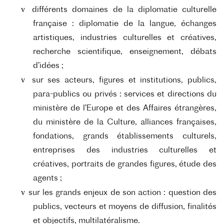
v
différents domaines de la diplomatie culturelle
française : diplomatie de la langue, échanges
artistiques, industries culturelles et créatives,
recherche scientifique, enseignement, débats
d’idées ;
v
sur ses acteurs, figures et institutions, publics,
para-publics ou privés : services et directions du
ministère de l’Europe et des Affaires étrangères,
du ministère de la Culture, alliances françaises,
fondations, grands établissements culturels,
entreprises des industries culturelles et
créatives, portraits de grandes figures, étude des
agents ;
v
sur les grands enjeux de son action : question des
publics, vecteurs et moyens de diffusion, finalités
et objectifs, multilatéralisme.