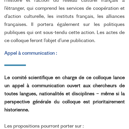
l’histoire et l’action du réseau culturel français à
l’étranger, qui comprend les services de coopération et
d’action culturelle, les instituts français, les alliances
françaises. Il portera également sur les politiques
publiques qui ont sous-tendu cette action. Les actes de
ce colloque feront l’objet d’une publication.
Appel à communication :
Le comité scientifique en charge de ce colloque lance
un appel à communication ouvert aux chercheurs de
toutes langues, nationalités et disciplines – même si la
perspective générale du colloque est prioritairement
historienne.
Les propositions pourront porter sur :