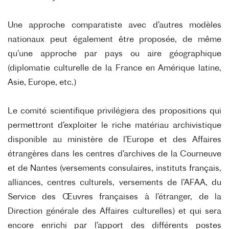
Une approche comparatiste avec d’autres modèles
nationaux peut également être proposée, de même
qu’une approche par pays ou aire géographique
(diplomatie culturelle de la France en Amérique latine,
Asie, Europe, etc.)
Le comité scientifique privilégiera des propositions qui
permettront d’exploiter le riche matériau archivistique
disponible au ministère de l’Europe et des Affaires
étrangères dans les centres d’archives de la Courneuve
et de Nantes (versements consulaires, instituts français,
alliances, centres culturels, versements de l’AFAA, du
Service des Œuvres françaises à l’étranger, de la
Direction générale des Affaires culturelles) et qui sera
encore enrichi par l’apport des différents postes