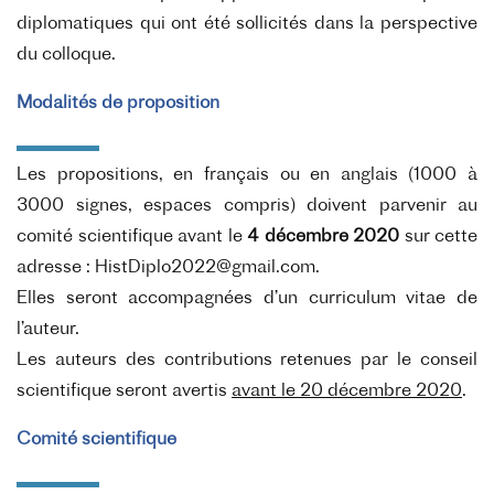
diplomatiques qui ont été sollicités dans la perspective
du colloque.
Modalités de proposition
Les propositions, en français ou en anglais (1000 à
3000 signes, espaces compris) doivent
parvenir au
comité scientifique avant le
4 décembre 2020
sur cette
adresse :
HistDiplo2022@gmail.com
.
Elles seront accompagnées d’un curriculum vitae de
l’auteur.
Les auteurs des contributions retenues par le conseil
scientifique seront avertis
avant le 20 décembre 2020
.
Comité scientifique