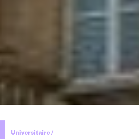
Universitaire /