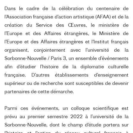
Dans le cadre de la célébration du centenaire de
l’Association française d’action artistique (AFAA) et de la
création du Service des Œuvres, le ministère de
l’Europe et des Affaires étrangères, le Ministère de
l’Europe et des Affaires étrangères et l’Institut français
organisent, conjointement avec l’université de la
Sorbonne-Nouvelle / Paris 3, un ensemble d’événements
afin d’étudier l’histoire de la diplomatie culturelle
française. D’autres établissements d’enseignement
supérieur ou de recherche sont susceptibles de devenir
partenaires de cette démarche.
Parmi ces événements, un colloque scientifique est
prévu au premier semestre 2022 à l’université de la
Sorbonne-Nouvelle, dont le champ d’étude portera sur