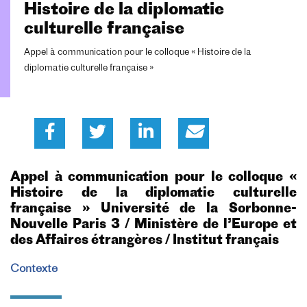
Histoire de la diplomatie
culturelle française
Appel à communication pour le colloque « Histoire de la
diplomatie culturelle française »
Appel à communication pour le colloque «
Histoire de la diplomatie culturelle
française » Université de la Sorbonne-
Nouvelle Paris 3 / Ministère de l’Europe et
des Affaires étrangères / Institut français
Contexte