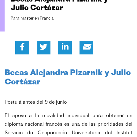
Julio Cortázar
Para master en Francia
Becas Alejandra Pizarnik y Julio
Cortázar
Postulá antes del 9 de junio
El apoyo a la movilidad individual para obtener un
diploma nacional francés es una de las prioridades del
Servicio de Cooperación Universitaria del Institut