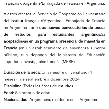
Français d’Argentine/Embajada de Francia en Argentina.
A estos efectos, el Servicio de Cooperación Universitaria
del Institut français d’Argentine - Embajada de Francia
en Argentina abrió
dos nuevas convocatorias de becas
de estudios para estudiantes argentinos/as
aceptados/as en un programa presencial de maestría en
Francia
(en un establecimiento de enseñanza superior
público, que depende del Ministerio de Educación
superior e Investigación francés (MESR).
Duración de la beca:
Un semestre universitario (4
meses) - de septiembre a diciembre 2024
Disciplina
:
Todas las áreas de estudios
Edad
:
Sin criterio de edad
Nacionalidad
:
Argentino/a, residente en la Argentina