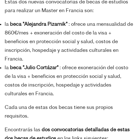
Estas dos nuevas convocatorias de becas de estudios
para realizar un Master en Francia son:
la
beca "Alejandra Pizarnik"
: ofrece una mensualidad de
860€/mes + exoneración del costo de la visa +
beneficios en protección social y salud, costos de
inscripción, hospedaje y actividades culturales en
Francia.
la
beca "Julio Cortázar"
: ofrece exoneración del costo
de la visa + beneficios en protección social y salud,
costos de inscripción, hospedaje y actividades
culturales en Francia.
Cada una de estas dos becas tiene sus propios
requisitos.
Encontrarás las
dos convocatorias detalladas de estas
dos becas de estudios
en los links siguientes: