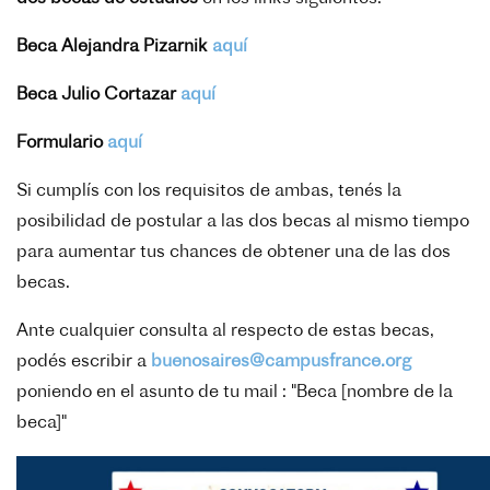
Beca Alejandra Pizarnik
aquí
Beca Julio Cortazar
aquí
Formulario
aquí
Si cumplís con los requisitos de ambas, tenés la
posibilidad de postular a las dos becas al mismo tiempo
para aumentar tus chances de obtener una de las dos
becas.
Ante cualquier consulta al respecto de estas becas,
podés escribir a
buenosaires@campusfrance.org
poniendo en el asunto de tu mail : "Beca [nombre de la
beca]"