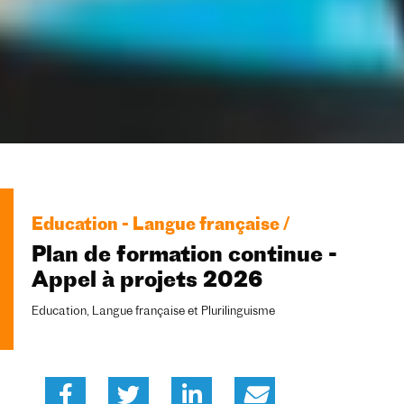
Education - Langue française /
Plan de formation continue -
Appel à projets 2026
Education, Langue française et Plurilinguisme