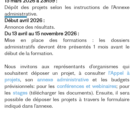
15 mars 2026 à 23h59 :
Dépôt des projets selon les instructions de l’Annexe
administrative.
Début avril 2026 :
Annonce des résultats.
Du 13 avril au 15 novembre 2026 :
Mise en place des formations : les dossiers
administratifs devront être présentés 1 mois avant le
début de la formation.
Nous invitons aux représentants d’organismes qui
souhaitent déposer un projet, à consulter
l'Appel à
projets
, son
annexe administrative
et les budgets
prévisionnels: pour les
conférences et webinaires
; pour
les
stages
(télécharger les documents). Ensuite, il sera
possible de déposer les projets à travers le formulaire
indiqué dans l’annexe.