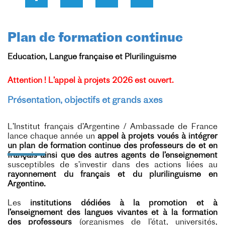
Plan de formation continue
Education, Langue française et Plurilinguisme
Attention !
L’appel à projets 2026 est ouvert.
Présentation, objectifs et grands axes
L’Institut français d’Argentine / Ambassade de France
lance chaque année un
appel à projets voués à intégrer
un plan de formation continue des professeurs de et en
français ainsi que des autres agents de l’enseignement
susceptibles de s’investir dans des actions liées au
rayonnement du français et du plurilinguisme en
Argentine.
Les
institutions dédiées à la promotion et à
l’enseignement des langues vivantes et à la formation
des professeurs
(organismes de l’état, universités,