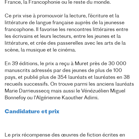
France, la Francophonie ou le reste du monde.
Ce prix vise à promouvoir la lecture, l’écriture et la
littérature de langue française auprès de la jeunesse
francophone. Il favorise les rencontres littéraires entre
les écrivains et leurs lecteurs, entre les jeunes et la
littérature, et crée des passerelles avec les arts de la
scène, la musique et le cinéma.
En 39 éditions, le prix a reçu à Muret près de 30 000
manuscrits adressés par des jeunes de plus de 100
pays, et publié plus de 354 lauréats et lauréates en 38
recueils successifs. On trouve parmi les anciens lauréats
Marie Darrieussecq mais aussi le Vénézuélien Miguel
Bonnefoy ou l'Algérienne Kaouther Adimi.
Candidature et prix
Le prix récompense des œuvres de fiction écrites en