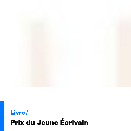
Livre /
Prix du Jeune Écrivain