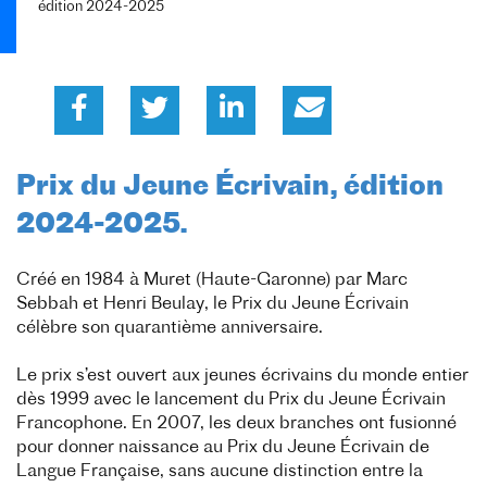
édition 2024-2025
Prix du Jeune Écrivain, édition
2024-2025.
Créé en 1984 à Muret (Haute-Garonne) par Marc
Sebbah et Henri Beulay, le Prix du Jeune Écrivain
célèbre son quarantième anniversaire.
Le prix s’est ouvert aux jeunes écrivains du monde entier
dès 1999 avec le lancement du
Prix du Jeune Écrivain
Francophone. En 2007, les deux branches ont fusionné
pour donner naissance au Prix du Jeune Écrivain de
Langue Française, sans aucune distinction entre la