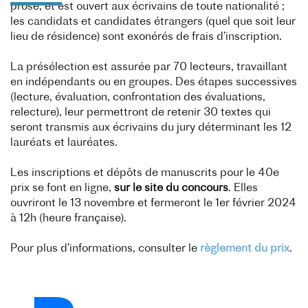
prose, et est ouvert aux écrivains de toute nationalité ;
les candidats et candidates étrangers (quel que soit leur
lieu de résidence) sont exonérés de frais d’inscription.
La présélection est assurée par 70 lecteurs, travaillant
en indépendants ou en groupes. Des étapes successives
(lecture, évaluation, confrontation des évaluations,
relecture), leur permettront de retenir 30 textes qui
seront transmis aux écrivains du jury déterminant les 12
lauréats et lauréates.
Les inscriptions et dépôts de manuscrits pour le 40e
prix se font en ligne,
sur le site du concours
. Elles
ouvriront le 13 novembre et fermeront le 1er février 2024
à 12h (heure française).
Pour plus d’informations, consulter le
règlement du prix
.