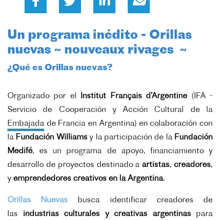
Un programa inédito - Orillas
nuevas ~ nouveaux rivages ~
¿Qué es Orillas nuevas?
Organizado por el
Institut Français d’Argentine
(IFA -
Servicio de Cooperación y Acción Cultural de la
Embajada de Francia en Argentina) en colaboración con
la
Fundación Williams
y la participación de la
Fundación
Medifé
, es un programa de apoyo, financiamiento y
desarrollo de proyectos destinado a
artistas
,
creadores
,
y
emprendedores creativos en la Argentina
.
Orillas Nuevas
busca identificar creadores de
las
industrias culturales y creativas argentinas
para