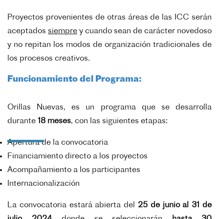
Proyectos provenientes de otras áreas de las ICC serán
aceptados
siempre
y cuando sean de carácter novedoso
y no repitan los modos de organización tradicionales de
los procesos creativos.
Funcionamiento del Programa:
Orillas Nuevas, es un programa que se desarrolla
durante
18 meses
, con las siguientes etapas:
Apertura de la convocatoria
Financiamiento directo a los proyectos
Acompañamiento a los participantes
Internacionalización
La convocatoria estará abierta del
25 de junio al 31 de
julio 2024
donde se seleccionarán
hasta 30