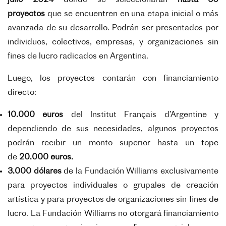
proyectos
que se encuentren en una etapa inicial o más
avanzada de su desarrollo. Podrán ser presentados por
individuos, colectivos, empresas, y organizaciones sin
fines de lucro radicados en Argentina.
Luego, los proyectos contarán con financiamiento
directo:
10.000 euros
del Institut Français d’Argentine y
dependiendo de sus necesidades, algunos proyectos
podrán recibir un monto superior hasta un tope
de
20.000 euros.
3.000 dólares
de la Fundación Williams exclusivamente
para proyectos individuales o grupales de creación
artística y para proyectos de organizaciones sin fines de
lucro. La Fundación Williams no otorgará financiamiento