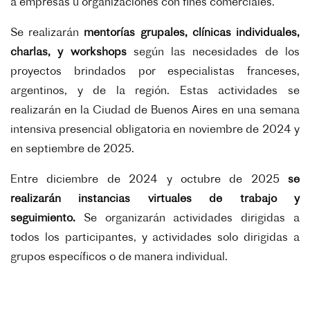
a empresas u organizaciones con fines comerciales.
Se realizarán
mentorías grupales, clínicas individuales,
charlas, y workshops
según las necesidades de los
proyectos brindados por especialistas franceses,
argentinos, y de la región. Estas actividades se
realizarán en la Ciudad de Buenos Aires en una semana
intensiva presencial obligatoria en noviembre de 2024 y
en septiembre de 2025.
Entre diciembre de 2024 y octubre de 2025
se
realizarán instancias virtuales de trabajo y
seguimiento.
Se organizarán actividades dirigidas a
todos los participantes, y actividades solo dirigidas a
grupos específicos o de manera individual.
Información complementaria: