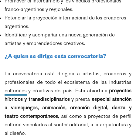
Promover el intercambio y los vínculos profesionales
franco-argentinos y regionales.
Potenciar la proyección internacional de los creadores
argentinos.
Identificar y acompañar una nueva generación de
artistas y emprendedores creativos.
¿A quien se dirige esta convocatoria?
La convocatoria está dirigida a artistas, creadores y
profesionales de todo el ecosistema de las industrias
culturales y creativas del país. Está abierta a
proyectos
híbridos y transdisciplinarios
y presta
especial atención
a videojuegos, animación, creación digital, danza y
teatro contemporáneos,
así como a proyectos de perfil
cultural vinculados al sector editorial, a la arquitectura y
al diseño.