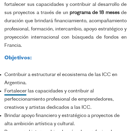
fortalecer sus capacidades y contribuir al desarrollo de
sus proyectos a través de un
programa de 18 meses
de
duración que brindará financiamiento, acompañamiento
profesional, formación, intercambio, apoyo estratégico y
proyección internacional con búsqueda de fondos en
Francia.
Objetivos:
Contribuir a estructurar el ecosistema de las ICC en
Argentina.
Fortalecer las capacidades y contribuir al
perfeccionamiento profesional de emprendedores,
creativos y artistas dedicados a las ICC.
Brindar apoyo financiero y estratégico a proyectos de
alta ambición artística y cultural.