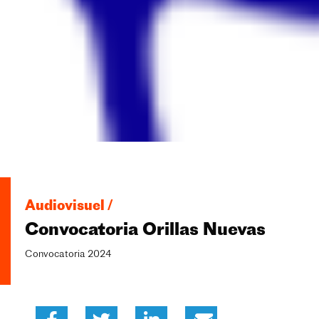
Audiovisuel /
Convocatoria Orillas Nuevas
Convocatoria 2024