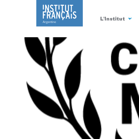
L'Institut