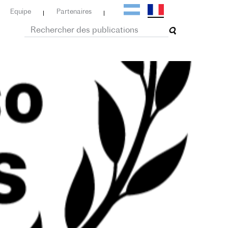
Equipe
Partenaires