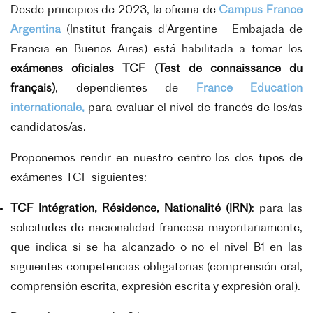
Desde principios de 2023, la oficina de
Campus France
Argentina
(Institut français d'Argentine - Embajada de
Francia en Buenos Aires) está habilitada a tomar los
exámenes oficiales TCF (Test de connaissance du
français)
, dependientes de
France Education
internationale,
para evaluar el nivel de francés de los/as
candidatos/as.
Proponemos rendir en nuestro centro los dos tipos de
exámenes TCF siguientes:
TCF Intégration, Résidence, Nationalité (IRN)
: para las
solicitudes de nacionalidad francesa mayoritariamente,
que indica si se ha alcanzado o no el nivel B1 en las
siguientes competencias obligatorias (comprensión oral,
comprensión escrita, expresión escrita y expresión oral).