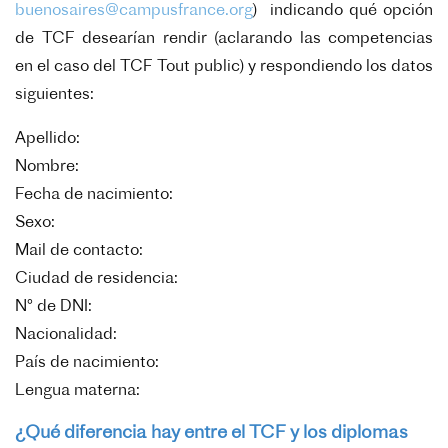
buenosaires@campusfrance.org
) indicando qué opción
de TCF desearían rendir (aclarando las competencias
en el caso del TCF Tout public) y respondiendo los datos
siguientes:
Apellido:
Nombre:
Fecha de nacimiento:
Sexo:
Mail de contacto:
Ciudad de residencia:
N° de DNI:
Nacionalidad:
País de nacimiento:
Lengua materna:
¿Qué diferencia hay entre el TCF y los diplomas