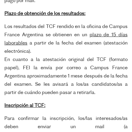
pago por mail.
Plazo de obtención de los resultados:
Los resultados del TCF rendido en la oficina de Campus
France Argentina se obtienen en un
plazo de 15 días
laborables
a partir de la fecha del examen (atestación
electrónica).
En cuanto a la atestación original del TCF (formato
papel), FEI la envía por correo a Campus France
Argentina aproximadamente 1 mese después de la fecha
del examen. Se les avisará a los/as candidatos/as a
partir de cuándo pueden pasar a retirarla.
Inscripción al TCF:
Para confirmar la inscripción, los/las interesados/as
deben enviar un mail (a