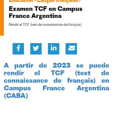
Education - Langue française /
Examen TCF en Campus
France Argentina
Rendir el TCF (test de connaissance de français)
A partir de 2023 se puede
rendir el TCF (test de
connaissance de français) en
Campus France Argentina
(CABA)