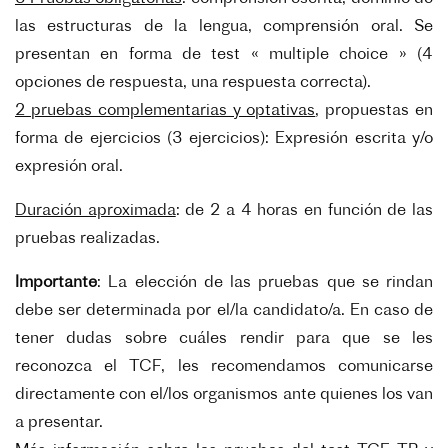
las estructuras de la lengua, comprensión oral. Se
presentan en forma de test « multiple choice » (4
opciones de respuesta, una respuesta correcta).
2 pruebas complementarias y optativas
, propuestas en
forma de ejercicios (3 ejercicios): Expresión escrita y/o
expresión oral.
Duración aproximada
: de 2 a 4 horas en función de las
pruebas realizadas.
Importante
: La elección de las pruebas que se rindan
debe ser determinada por el/la candidato/a. En caso de
tener dudas sobre cuáles rendir para que se les
reconozca el TCF, les recomendamos comunicarse
directamente con el/los organismos ante quienes los van
a presentar.