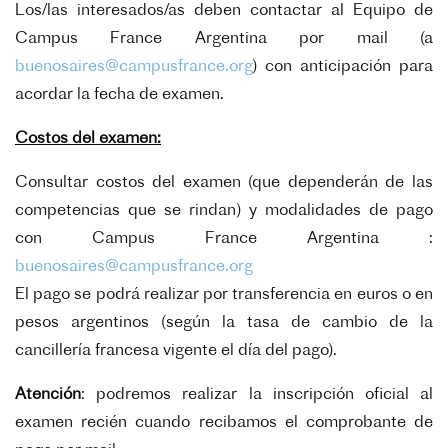
Los/las interesados/as deben contactar al Equipo de
Campus France Argentina por mail (a
buenosaires@campusfrance.org
) con anticipación para
acordar la fecha de examen.
Costos del examen:
Consultar costos del examen (que dependerán de las
competencias que se rindan) y modalidades de pago
con Campus France Argentina :
buenosaires@campusfrance.org
El pago se podrá realizar por transferencia en euros o en
pesos argentinos (según la tasa de cambio de la
cancillería francesa vigente el día del pago).
Atención
: podremos realizar la inscripción oficial al
examen recién cuando recibamos el comprobante de