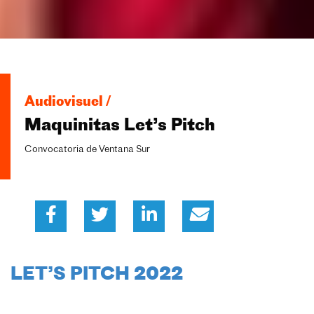
Audiovisuel /
Maquinitas Let’s Pitch
Convocatoria de Ventana Sur
LET’S PITCH 2022