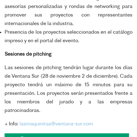
asesorías personalizadas y rondas de networking para
promover sus proyectos con representantes
internacionales de la industria.
Presencia de los proyectos seleccionados en el catálogo
impreso y en el portal del evento.
Sesiones de pitching
Las sesiones de pitching tendrán lugar durante los días
de Ventana Sur (28 de noviembre 2 de diciembre). Cada
proyecto tendrá un máximo de 15 minutos para su
presentación. Los proyectos serán presentados frente a
los miembros del jurado y a las empresas
patrocinadoras.
+ Info:
lasmaquinitas@ventana-sur.com