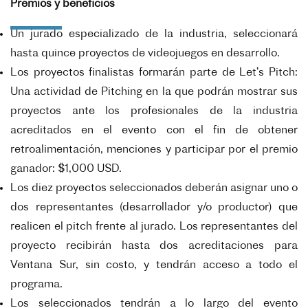
Premios y beneficios
Un jurado especializado de la industria, seleccionará
hasta quince proyectos de videojuegos en desarrollo.
Los proyectos finalistas formarán parte de Let’s Pitch:
Una actividad de Pitching en la que podrán mostrar sus
proyectos ante los profesionales de la industria
acreditados en el evento con el fin de obtener
retroalimentación, menciones y participar por el premio
ganador: $1,000 USD.
Los diez proyectos seleccionados deberán asignar uno o
dos representantes (desarrollador y/o productor) que
realicen el pitch frente al jurado. Los representantes del
proyecto recibirán hasta dos acreditaciones para
Ventana Sur, sin costo, y tendrán acceso a todo el
programa.
Los seleccionados tendrán a lo largo del evento