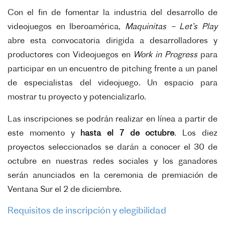
Con el fin de fomentar la industria del desarrollo de
videojuegos en Iberoamérica,
Maquinitas – Let’s Play
abre esta convocatoria dirigida a desarrolladores y
productores con Videojuegos en
Work in Progress
para
participar en un encuentro de pitching frente a un panel
de especialistas del videojuego. Un espacio para
mostrar tu proyecto y potencializarlo.
Las inscripciones se podrán realizar en línea a partir de
este momento y
hasta el 7 de octubre
. Los diez
proyectos seleccionados se darán a conocer el 30 de
octubre en nuestras redes sociales y los ganadores
serán anunciados en la ceremonia de premiación de
Ventana Sur el 2 de diciembre.
Requisitos de inscripción y elegibilidad