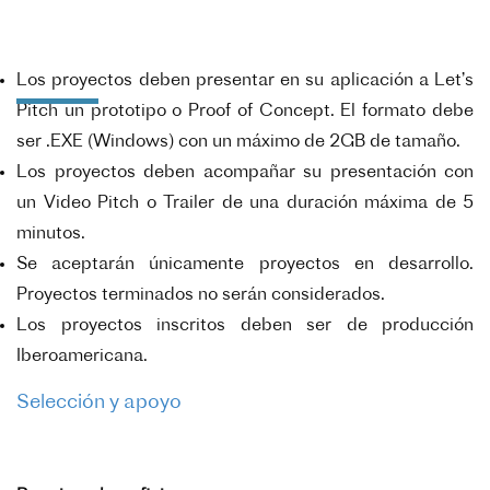
Los proyectos deben presentar en su aplicación a Let’s
Pitch un prototipo o Proof of Concept. El formato debe
ser .EXE (Windows) con un máximo de 2GB de tamaño.
Los proyectos deben acompañar su presentación con
un Video Pitch o Trailer de una duración máxima de 5
minutos.
Se aceptarán únicamente proyectos en desarrollo.
Proyectos terminados no serán considerados.
Los proyectos inscritos deben ser de producción
Iberoamericana.
Selección y apoyo