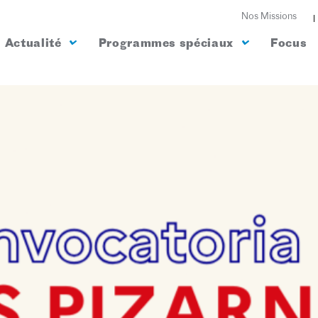
Nos Missions
Actualité
Programmes spéciaux
Focus