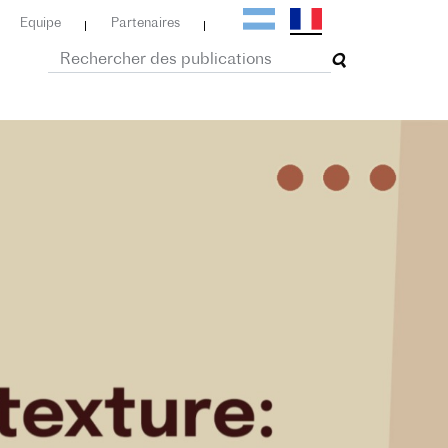
Equipe
Partenaires