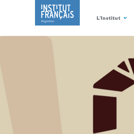
L'Institut