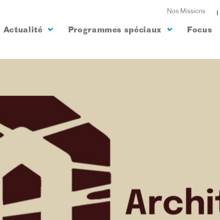
Nos Missions
Actualité
Programmes spéciaux
Focus