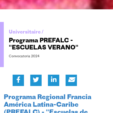
Universitaire /
Programa PREFALC -
"ESCUELAS VERANO"
Convocatoria 2024
Programa Regional Francia
América Latina-Caribe
(PREFALC) - "Escuelas de