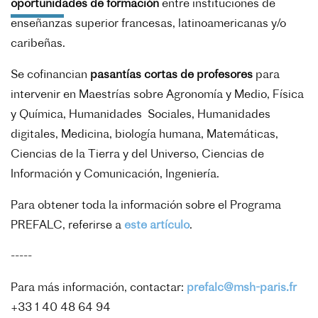
oportunidades de formación
entre instituciones de
enseñanzas superior francesas, latinoamericanas y/o
caribeñas.
Se cofinancian
pasantías cortas de profesores
para
intervenir en Maestrías sobre Agronomía y Medio, Física
y Química, Humanidades Sociales, Humanidades
digitales, Medicina, biología humana, Matemáticas,
Ciencias de la Tierra y del Universo, Ciencias de
Información y Comunicación, Ingeniería.
Para obtener toda la
información
sobre el Programa
PREFALC, referirse a
este artículo
.
-----
Para más información, contactar:
prefalc@msh-paris.fr
+33 1 40 48 64 94