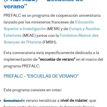
verano"
PREFALC es un programa de cooperación universitaria
lanzado por los ministerios franceses de
Educación
Superior e Investigación
(MESR) y de
Europa y Asuntos
Exteriores
(MEAE) juntos con la
Fondation Maison des
Sciences de l'Homme
(FMSH).
Esta convocatoria está específicamente dedicada a la
implementación de
“escuelas de verano”
en el marco del
programa PREFALC.
PREFALC - "ESCUELAS DE VERANO"
Este programa consiste en crear:
Escuelas de verano temáticas a
nivel de máster
, que