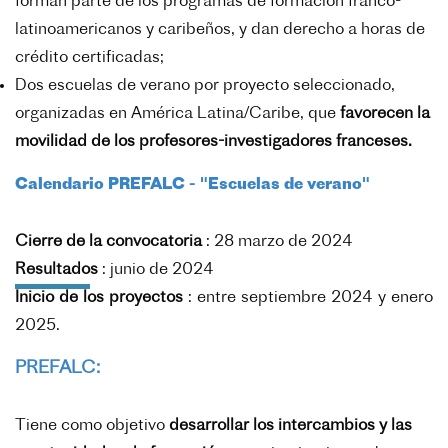
forman parte de los programas de formación franco-
latinoamericanos y caribeños, y dan derecho a horas de
crédito certificadas;
Dos escuelas de verano por proyecto seleccionado,
organizadas en América Latina/Caribe, que
favorecen la
movilidad de los profesores-investigadores franceses.
Calendario PREFALC - "Escuelas de verano"
Cierre de la convocatoria
: 28 marzo de 2024
Resultados
: junio de 2024
Inicio de los proyectos
: entre septiembre 2024 y enero
2025.
PREFALC:
Tiene como objetivo
desarrollar los intercambios y las