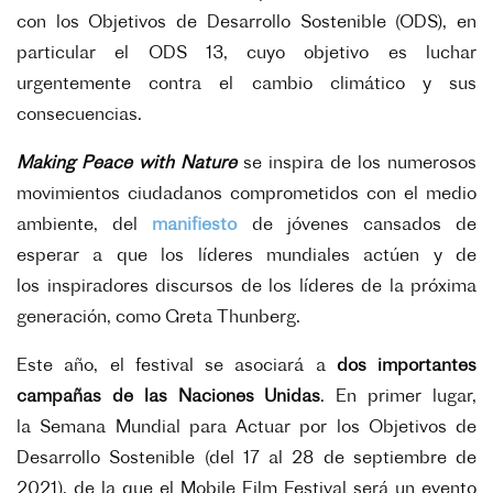
con los Objetivos de Desarrollo
Sostenible (ODS), en
particular el ODS 13, cuyo objetivo es luchar
urgentemente contra el cambio climático y
sus
consecuencias.
Making Peace with Nature
se inspira de los numerosos
movimientos ciudadanos comprometidos con el
medio
ambiente, del
manifiesto
de jóvenes cansados de
esperar a que los líderes mundiales actúen y de
los
inspiradores discursos de los líderes de la próxima
generación, como Greta Thunberg.
Este año, el festival se asociará a
dos importantes
campañas de las Naciones Unidas
. En primer lugar,
la
Semana Mundial para Actuar por los Objetivos de
Desarrollo Sostenible (del 17 al 28 de septiembre de
2021),
de la que el Mobile Film Festival será un evento