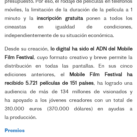
presupuesto. Por eso, el rodaje de películas en
teléfonos
móviles, la limitación de la duración de la película a 1
minuto y la
inscripción gratuita
ponen a
todos los
cineastas en igualdad de condiciones,
independientemente de su situación económica.
Desde su creación,
lo digital ha sido el ADN del Mobile
Film Festival
, cuyo formato creativo y breve permite
la
distribución en todas las pantallas. En sus cinco
ediciones anteriores, el
Mobile Film Festival ha
recibido
5.721 películas de 151 países
, ha logrado una
audiencia de más de 134 millones de visionados y
ha
apoyado a los jóvenes creadores con un total de
310.000 euros (370.000 dólares) en ayudas a
la
producción.
Premios