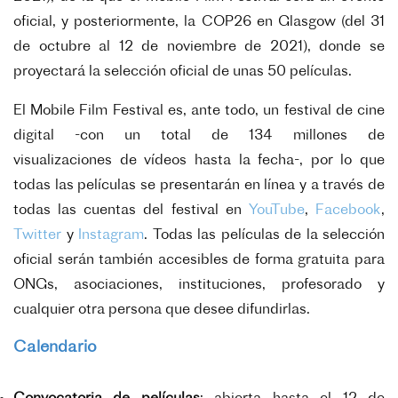
oficial, y posteriormente, la COP26 en Glasgow (del 31
de
octubre al 12 de noviembre de 2021), donde se
proyectará la selección oficial de unas 50 películas.
El Mobile Film Festival es, ante todo, un festival de cine
digital -con un total de 134 millones de
visualizaciones
de vídeos hasta la fecha-, por lo que
todas las películas se presentarán en línea y a través de
todas las
cuentas del festival en
YouTube
,
Facebook
,
Twitter
y
Instagram
. Todas las películas de la selección
oficial
serán también accesibles de forma gratuita para
ONGs, asociaciones, instituciones, profesorado y
cualquier
otra persona que desee difundirlas.
Calendario