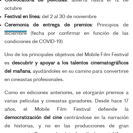
Convocatoria de películas
: abierta hasta el 12 de
octubre
Festival en línea
: del 2 al 30 de noviembre
Ceremonia de entrega de premios
: Principios de
diciembre (fecha por confirmar en función
de las
condiciones de COVID-19)
Uno de los principales objetivos del Mobile Film Festival
es
descubrir y apoyar a los talentos
cinematográficos
del mañana
, ayudándoles en su camino para convertirse
en cineastas profesionales.
Como en ediciones anteriores, se otorgarán premios a
varias películas y cineastas ganadores.
Desde hace 17
años, el Mobile Film Festival defiende la
democratización del cine
centrándose en la
narración
de historias, y no en las producciones de gran