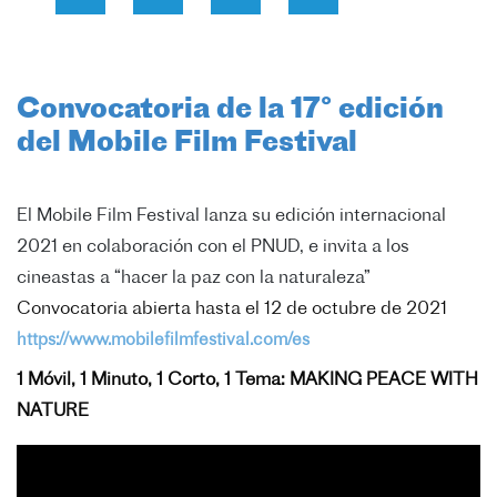
Convocatoria de la 17° edición
del Mobile Film Festival
El Mobile Film Festival lanza su edición internacional 
2021 
en colaboración con el PNUD, e invita a los 
cineastas a 
Convocatoria abierta hasta el 12 de octubre de 2021
https://www.mobilefilmfestival.com/es
1 Móvil, 1 Minuto, 1 Corto, 1 Tema: MAKING PEACE WITH
NATURE