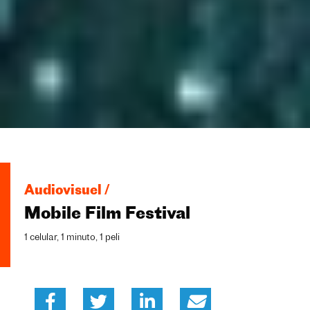
Audiovisuel /
Mobile Film Festival
1 celular, 1 minuto, 1 peli