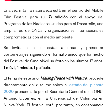
Una vez más, la naturaleza está en el centro del Mobile
Film Festival para su
17ª edición
con el apoyo de
l
Programa de las Naciones Unidas para el Desarrollo,
una
amplia red de ONGs y organizaciones internacionales
comprometidas con el medio ambiente.
Se invita a los cineastas a crear y presentar
cortometrajes siguiendo el formato único que ha hecho
del
Festival de Cine Móvil un éxito en los últimos 17 años:
1 móvil, 1 minuto, 1 película
.
El tema de este año,
Making Peace with Nature
, procede
directamente del discurso sobre el
estado del
planeta
2020
pronunciado por el Secretario General de la ONU,
Antonio Guterres, en la Universidad de
Columbia en
Nueva York. El festival está, por tanto, en consonancia