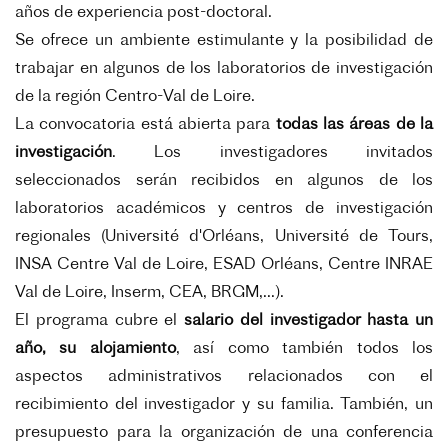
años de experiencia post-doctoral.
Se ofrece un ambiente estimulante y la posibilidad de
trabajar en algunos de los laboratorios de investigación
de la región Centro-Val de Loire.
La convocatoria está abierta para
todas las áreas de la
investigación
. Los investigadores invitados
seleccionados serán recibidos en algunos de los
laboratorios académicos y centros de investigación
regionales (Université d'Orléans, Université de Tours,
INSA Centre Val de Loire, ESAD Orléans, Centre INRAE
Val de Loire, Inserm, CEA, BRGM,...).
El programa cubre el
salario del investigador hasta un
año, su alojamiento
, así como también todos los
aspectos administrativos relacionados con el
recibimiento del investigador y su familia. También, un
presupuesto para la organización de una conferencia