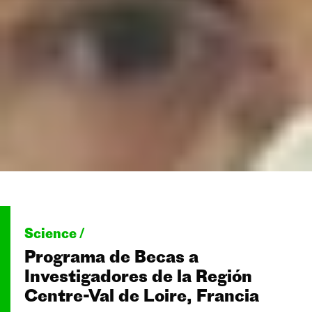
Science /
Programa de Becas a
Investigadores de la Región
Centre-Val de Loire, Francia