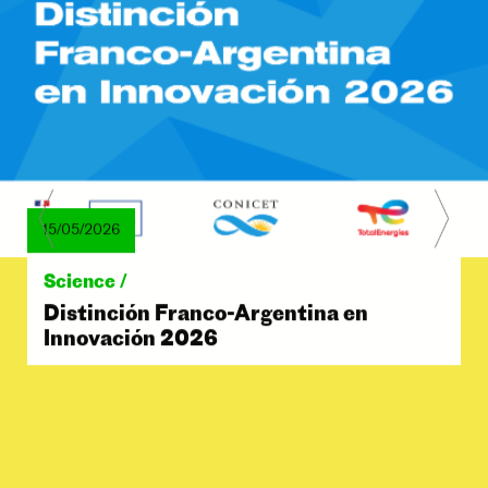
15/05/2026
Science /
Distinción Franco-Argentina en
Innovación 2026