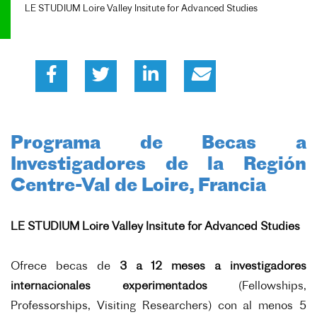
LE STUDIUM Loire Valley Insitute for Advanced Studies
Programa de Becas a
Investigadores de la Región
Centre-Val de Loire, Francia
LE STUDIUM Loire Valley Insitute for Advanced Studies
Ofrece becas de
3 a 12 meses a investigadores
internacionales experimentados
(Fellowships,
Professorships, Visiting Researchers) con al menos 5