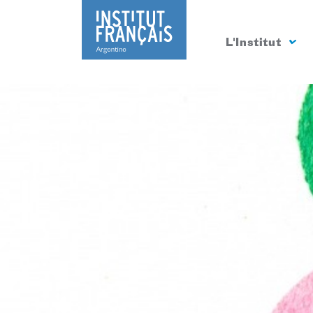
L'Institut