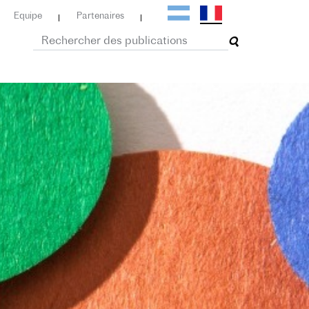
Equipe
Partenaires