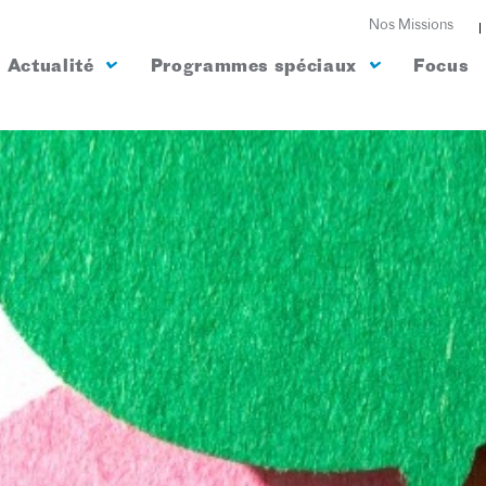
Nos Missions
Actualité
Programmes spéciaux
Focus