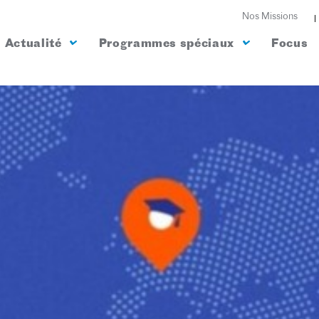
Nos Missions
Actualité
Programmes spéciaux
Focus