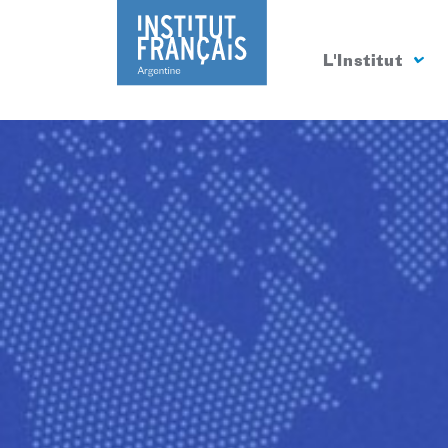
L'Institut