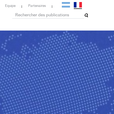
Equipe
Partenaires