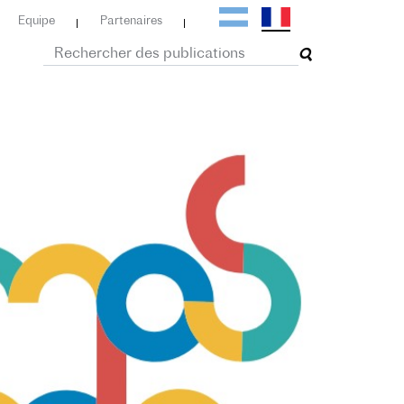
Equipe
Partenaires