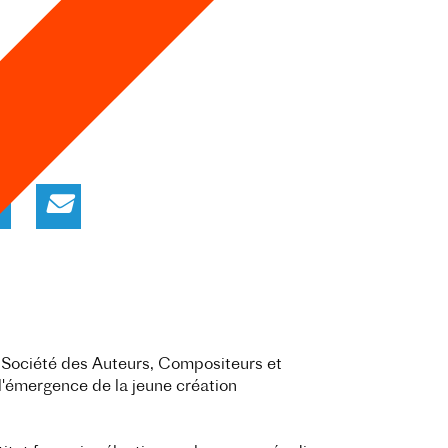
 Société des Auteurs, Compositeurs et
l'émergence de la jeune création