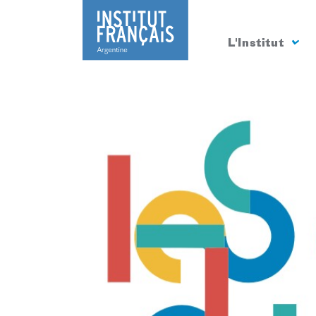
L'Institut