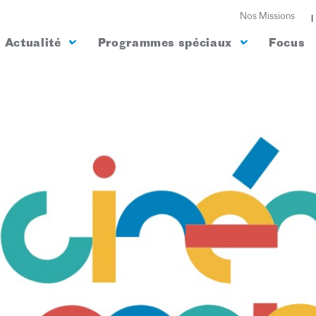
Nos Missions
Actualité
Programmes spéciaux
Focus