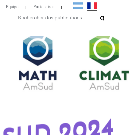
Equipe
Partenaires