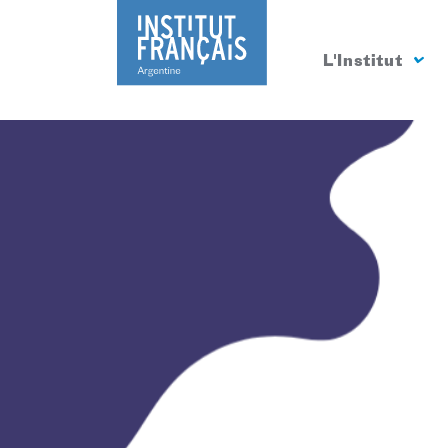
L'Institut