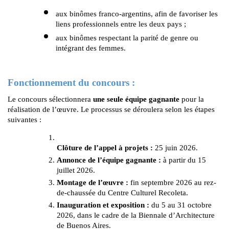
aux binômes franco-argentins, afin de favoriser les 
liens professionnels entre les deux pays ;
aux binômes respectant la parité de genre ou 
intégrant des femmes.
Fonctionnement du concours :
Le concours sélectionnera 
une seule équipe gagnante
 pour la 
réalisation de l’œuvre. Le processus se déroulera selon les étapes 
suivantes :
Clôture de l’appel à projets :
 25 juin 2026.
Annonce de l’équipe gagnante :
 à partir du 15 
juillet 2026.
Montage de l’œuvre :
 fin septembre 2026 au rez-
de-chaussée du Centre Culturel Recoleta.
Inauguration et exposition :
 du 5 au 31 octobre 
2026, dans le cadre de la Biennale d’Architecture 
de Buenos Aires.