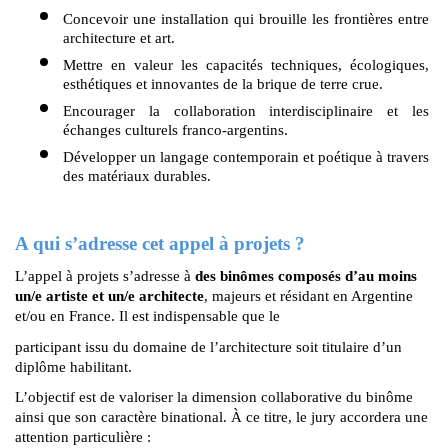
Concevoir une installation qui brouille les frontières entre 
architecture et art.
Mettre en valeur les capacités techniques, écologiques, 
esthétiques et innovantes de la brique de terre crue.
Encourager la collaboration interdisciplinaire et les 
échanges culturels franco-argentins.
Développer un langage contemporain et poétique à travers 
des matériaux durables.
A qui s’adresse cet appel à projets ?
L’appel à projets s’adresse à 
des binômes composés d’au moins 
un/e artiste et un/e architecte
, majeurs et résidant en Argentine 
et/ou en France. Il est indispensable que le 
participant issu du domaine de l’architecture soit titulaire d’un 
diplôme habilitant.
L’objectif est de valoriser la dimension collaborative du binôme 
ainsi que son caractère binational. À ce titre, le jury accordera une 
attention particulière :