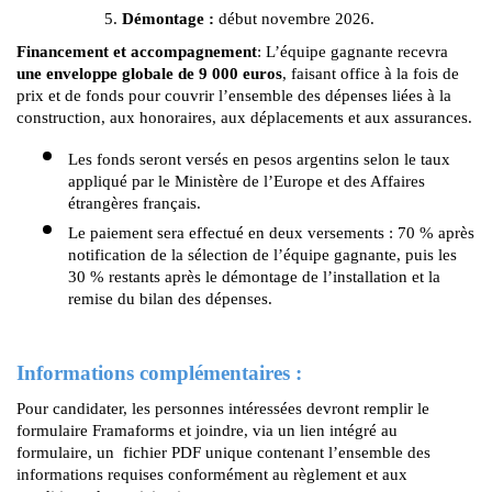
Démontage :
 début novembre 2026.
Financement et accompagnement
: L’équipe gagnante recevra 
une enveloppe globale de 9 000 euros
, faisant office à la fois de 
prix et de fonds pour couvrir l’ensemble des dépenses liées à la 
construction, aux honoraires, aux déplacements et aux assurances.
Les fonds seront versés en pesos argentins selon le taux 
appliqué par le Ministère de l’Europe et des Affaires 
étrangères français.
Le paiement sera effectué en deux versements : 70 % après 
notification de la sélection de l’équipe gagnante, puis les 
30 % restants après le démontage de l’installation et la 
remise du bilan des dépenses.
Informations complémentaires :
Pour candidater, les personnes intéressées devront remplir le 
formulaire Framaforms et joindre, via un lien intégré au 
formulaire, un  fichier PDF unique contenant l’ensemble des 
informations requises conformément au règlement et aux 