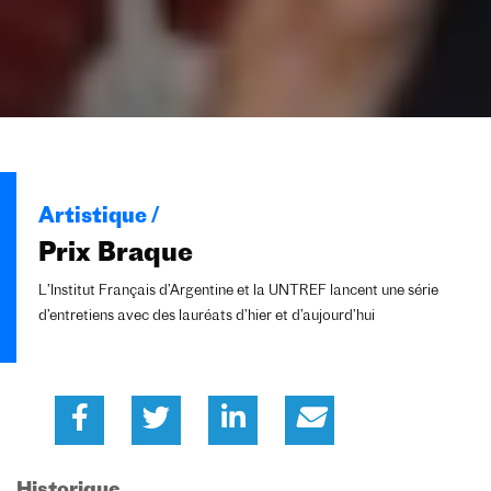
Artistique /
Prix Braque
L’Institut Français d’Argentine et la UNTREF lancent une série
d’entretiens avec des lauréats d’hier et d’aujourd’hui
Historique