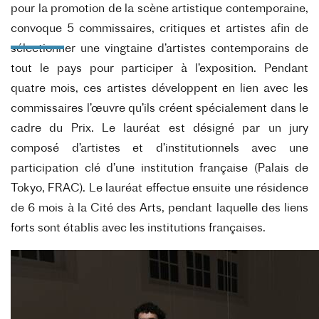
pour la promotion de la scène artistique contemporaine,
convoque 5 commissaires, critiques et artistes afin de
sélectionner une vingtaine d’artistes contemporains de
tout le pays pour participer à l’exposition. Pendant
quatre mois, ces artistes développent en lien avec les
commissaires l’œuvre qu’ils créent spécialement dans le
cadre du Prix. Le lauréat est désigné par un jury
composé d’artistes et d’institutionnels avec une
participation clé d’une institution française (Palais de
Tokyo, FRAC). Le lauréat effectue ensuite une résidence
de 6 mois à la Cité des Arts, pendant laquelle des liens
forts sont établis avec les institutions françaises.