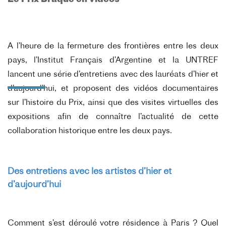
A l’heure de la fermeture des frontières entre les deux
pays, l’Institut Français d’Argentine et la UNTREF
lancent une série d’entretiens avec des lauréats d’hier et
d’aujourd’hui, et proposent des vidéos documentaires
sur l’histoire du Prix, ainsi que des visites virtuelles des
expositions afin de connaître l’actualité de cette
collaboration historique entre les deux pays.
Des entretiens avec les artistes d’hier et
d’aujourd’hui
Comment s’est déroulé votre résidence à Paris ? Quel