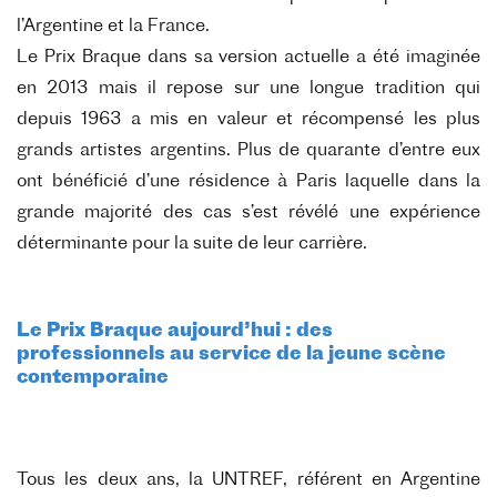
l’Argentine et la France.
Le Prix Braque dans sa version actuelle a été imaginée
en 2013 mais il repose sur une longue tradition qui
depuis 1963 a mis en valeur et récompensé les plus
grands artistes argentins. Plus de quarante d’entre eux
ont bénéficié d’une résidence à Paris laquelle dans la
grande majorité des cas s’est révélé une expérience
déterminante pour la suite de leur carrière.
Le Prix Braque aujourd’hui : des
professionnels au service de la jeune scène
contemporaine
Tous les deux ans, la UNTREF, référent en Argentine