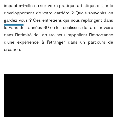
impact a-t-elle eu sur votre pratique artistique et sur le
développement de votre carrière ? Quels souvenirs en
gardez-vous ? Ces entretiens qui nous replongent dans
le Paris des années 60 ou les coulisses de l’atelier voire
dans l’intimité de l’artiste nous rappellent l’importance
d’une expérience à l’étranger dans un parcours de
création.