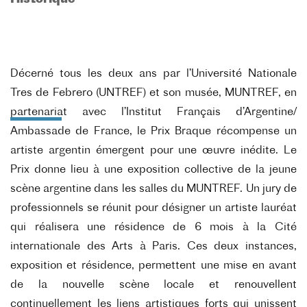
Décerné tous les deux ans par l’Université Nationale
Tres de Febrero (UNTREF) et son musée, MUNTREF, en
partenariat avec l’Institut Français d’Argentine/
Ambassade de France, le Prix Braque récompense un
artiste argentin émergent pour une œuvre inédite. Le
Prix donne lieu à une exposition collective de la jeune
scène argentine dans les salles du MUNTREF. Un jury de
professionnels se réunit pour désigner un artiste lauréat
qui réalisera une résidence de 6 mois à la Cité
internationale des Arts à Paris. Ces deux instances,
exposition et résidence, permettent une mise en avant
de la nouvelle scène locale et renouvellent
continuellement les liens artistiques forts qui unissent