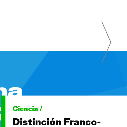
Ciencia /
Distinción Franco-