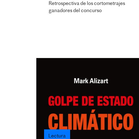
Retrospectiva de los cortometrajes
ganadores del concurso
Lectura