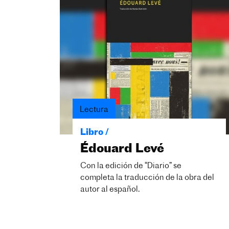
Lectura
Libro /
Édouard Levé
Con la edición de “Diario” se
completa la traducción de la obra del
autor al español.