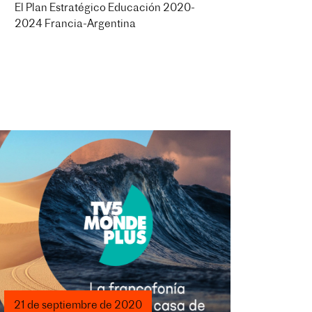
El Plan Estratégico Educación 2020-
2024 Francia-Argentina
21 de septiembre de 2020