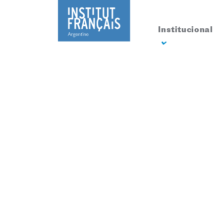
Institucional