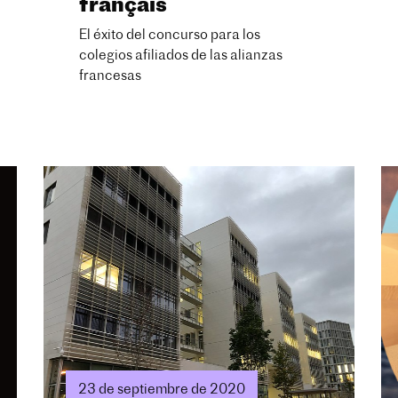
français
El éxito del concurso para los
colegios afiliados de las alianzas
francesas
23 de septiembre de 2020