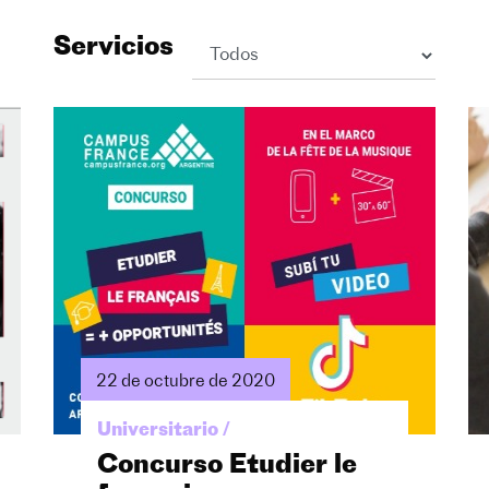
Servicios
22 de octubre de 2020
Universitario /
Concurso Etudier le