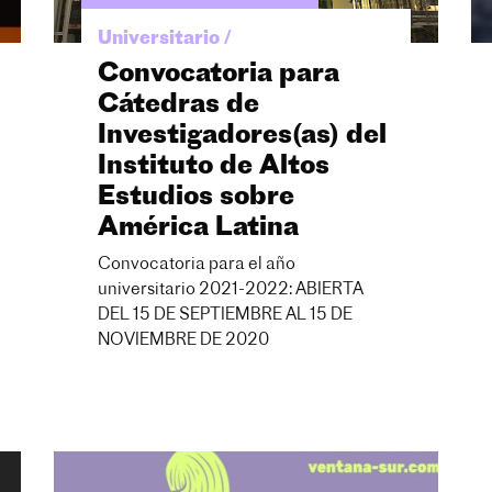
Universitario /
Convocatoria para
Cátedras de
Investigadores(as) del
Instituto de Altos
Estudios sobre
América Latina
Convocatoria para el año
universitario 2021-2022: ABIERTA
DEL 15 DE SEPTIEMBRE AL 15 DE
NOVIEMBRE DE 2020