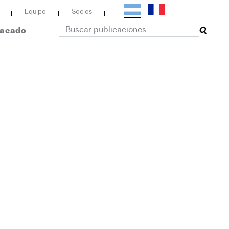
Equipo
Socios
tacado