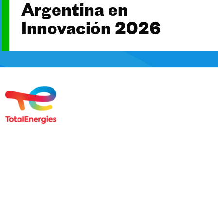
Argentina en
Innovación 2026