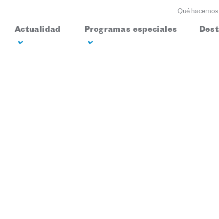
Qué hacemos
Actualidad
Programas especiales
Des