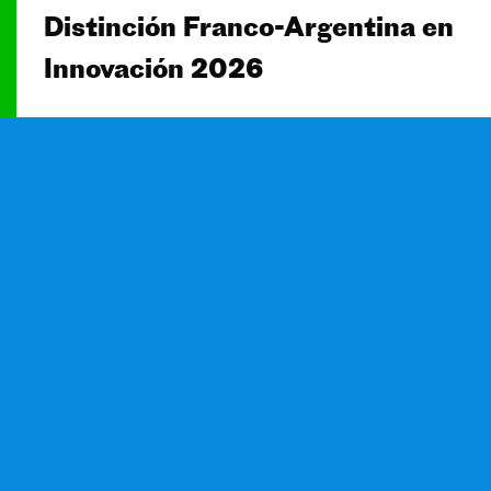
Distinción Franco-Argentina en
Innovación 2026