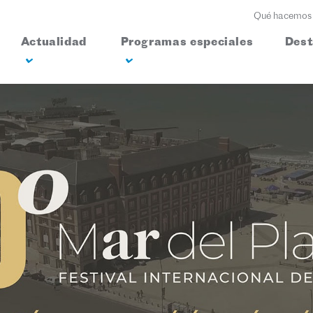
Qué hacemos
Actualidad
Programas especiales
Des