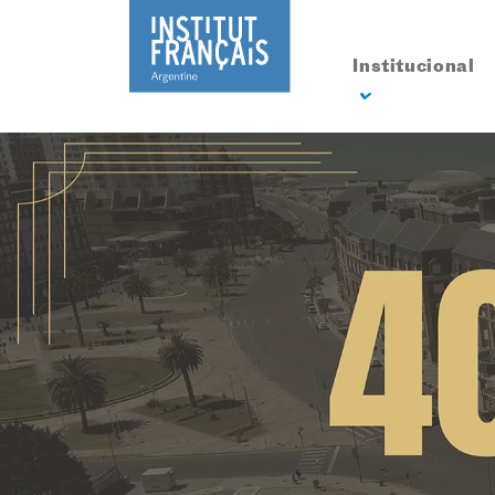
Institucional