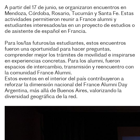
A partir del 17 de junio, se organizaron encuentros en
Mendoza, Córdoba, Rosario, Tucumán y Santa Fe. Estas
actividades permitieron reunir a France alumni y
estudiantes interesados/as en un proyecto de estudios o
de asistente de español en Francia.
Para los/las futuros/as estudiantes, estos encuentros
fueron una oportunidad para hacer preguntas,
comprender mejor los trámites de movilidad e inspirarse
en experiencias concretas. Para los alumni, fueron
espacios de intercambio, transmisión y reencuentro con
la comunidad France Alumni.
Estos eventos en el interior del país contribuyeron a
reforzar la dimensión nacional del France Alumni Day
Argentina, más allá de Buenos Aires, valorizando la
diversidad geográfica de la red.