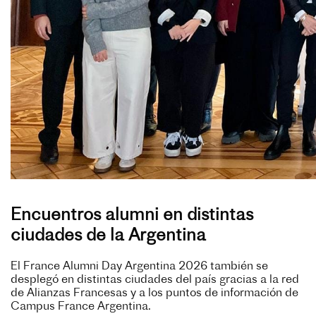
Encuentros alumni en distintas
ciudades de la Argentina
El France Alumni Day Argentina 2026 también se
desplegó en distintas ciudades del país gracias a la red
de Alianzas Francesas y a los puntos de información de
Campus France Argentina.