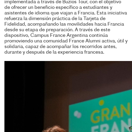
implementada a través de Buzios Tour, con el objetivo
de ofrecer un beneficio específico a estudiantes y
asistentes de idioma que viajan a Francia. Esta iniciativa
refuerza la dimensión práctica de la Tarjeta de
Fidelidad, acompañando las movilidades hacia Francia
desde su etapa de preparación. A través de este
dispositivo, Campus France Argentina continúa
promoviendo una comunidad France Alumni activa, útil y
solidaria, capaz de acompañar los recorridos antes,
durante y después de la experiencia francesa.