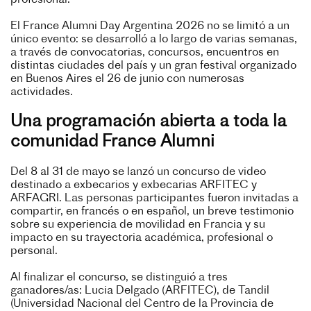
El France Alumni Day Argentina 2026 no se limitó a un
único evento: se desarrolló a lo largo de varias semanas,
a través de convocatorias, concursos, encuentros en
distintas ciudades del país y un gran festival organizado
en Buenos Aires el 26 de junio con numerosas
actividades.
Una programación abierta a toda la
comunidad France Alumni
Del 8 al 31 de mayo se lanzó un concurso de video
destinado a exbecarios y exbecarias ARFITEC y
ARFAGRI. Las personas participantes fueron invitadas a
compartir, en francés o en español, un breve testimonio
sobre su experiencia de movilidad en Francia y su
impacto en su trayectoria académica, profesional o
personal.
Al finalizar el concurso, se distinguió a tres
ganadores/as: Lucia Delgado (ARFITEC), de Tandil
(Universidad Nacional del Centro de la Provincia de