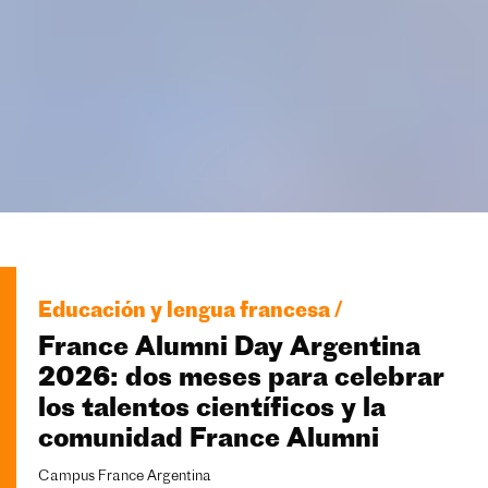
Educación y lengua francesa /
France Alumni Day Argentina
2026: dos meses para celebrar
los talentos científicos y la
comunidad France Alumni
Campus France Argentina