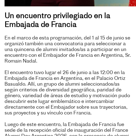
Un encuentro privilegiado en la
Embajada de Francia
En el marco de esta programación, del 1 al 15 de junio se
organizó también una convocatoria para seleccionar a
una quincena de alumni invitados/as a participar en un
encuentro con el Embajador de Francia en Argentina, Sr.
Romain Nadal.
El encuentro tuvo lugar el 26 de junio a las 12:00 en la
Embajada de Francia en Argentina, en el Palacio Ortiz
Basualdo. Allí, un grupo de alumni seleccionados/as
según criterios de diversidad geográfica, paridad de
género, variedad de áreas de estudio y motivación pudo
descubrir este lugar emblemático e intercambiar
directamente con el Embajador sobre sus trayectorias,
sus proyectos y su vínculo con Francia.
Luego de este encuentro, la Embajada de Francia fue
sede de la recepción oficial de inauguración del France