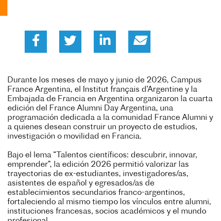
Durante los meses de mayo y junio de 2026, Campus
France Argentina, el Institut français d’Argentine y la
Embajada de Francia en Argentina organizaron la cuarta
edición del France Alumni Day Argentina, una
programación dedicada a la comunidad France Alumni y
a quienes desean construir un proyecto de estudios,
investigación o movilidad en Francia.
Bajo el lema “Talentos científicos: descubrir, innovar,
emprender”, la edición 2026 permitió valorizar las
trayectorias de ex-estudiantes, investigadores/as,
asistentes de español y egresados/as de
establecimientos secundarios franco-argentinos,
fortaleciendo al mismo tiempo los vínculos entre alumni,
instituciones francesas, socios académicos y el mundo
profesional.