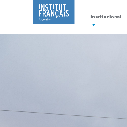
Institucional