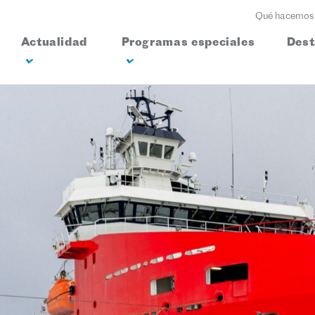
Qué hacemos
Actualidad
Programas especiales
Des