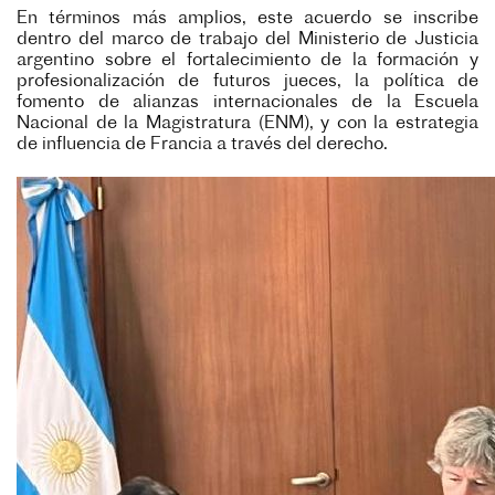
En términos más amplios, este acuerdo se inscribe
dentro del marco de trabajo del Ministerio de Justicia
argentino sobre el fortalecimiento de la formación y
profesionalización de futuros jueces, la política de
fomento de alianzas internacionales de la Escuela
Nacional de la Magistratura (ENM), y con la estrategia
de influencia de Francia a través del derecho.