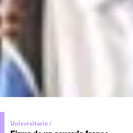
Universitario /