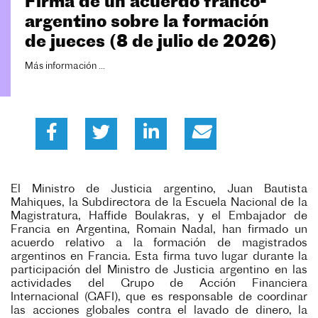
Firma de un acuerdo franco-
argentino sobre la formación
de jueces (8 de julio de 2026)
Más información ...
El Ministro de Justicia argentino, Juan Bautista
Mahiques, la Subdirectora de la Escuela Nacional de la
Magistratura, Haffide Boulakras, y el Embajador de
Francia en Argentina, Romain Nadal, han firmado un
acuerdo relativo a la formación de magistrados
argentinos en Francia. Esta firma tuvo lugar durante la
participación del Ministro de Justicia argentino en las
actividades del Grupo de Acción Financiera
Internacional (GAFI), que es responsable de coordinar
las acciones globales contra el lavado de dinero, la