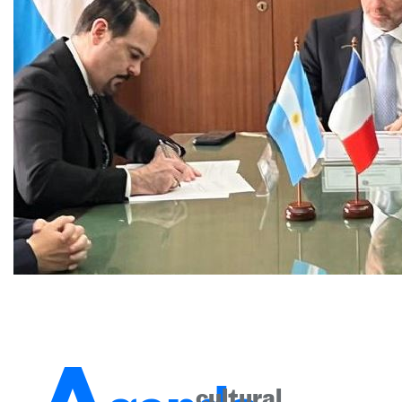
cultural