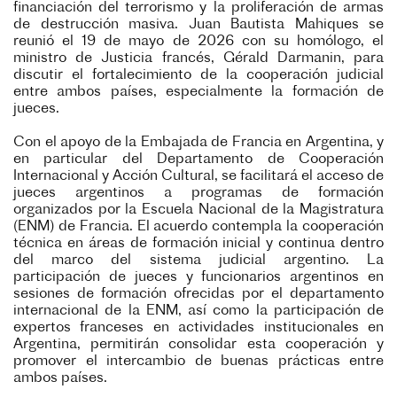
financiación del terrorismo y la proliferación de armas
de destrucción masiva. Juan Bautista Mahiques se
reunió el 19 de mayo de 2026 con su homólogo, el
ministro de Justicia francés, Gérald Darmanin, para
discutir el fortalecimiento de la cooperación judicial
entre ambos países, especialmente la formación de
jueces.
Con el apoyo de la Embajada de Francia en Argentina, y
en particular del Departamento de Cooperación
Internacional y Acción Cultural, se facilitará el acceso de
jueces argentinos a programas de formación
organizados por la Escuela Nacional de la Magistratura
(ENM) de Francia. El acuerdo contempla la cooperación
técnica en áreas de formación inicial y continua dentro
del marco del sistema judicial argentino. La
participación de jueces y funcionarios argentinos en
sesiones de formación ofrecidas por el departamento
internacional de la ENM, así como la participación de
expertos franceses en actividades institucionales en
Argentina, permitirán consolidar esta cooperación y
promover el intercambio de buenas prácticas entre
ambos países.