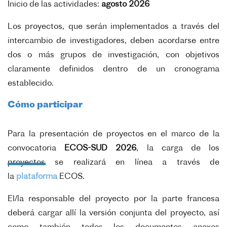
Inicio de las actividades:
agosto 2026
Los proyectos, que serán implementados a través del
intercambio de investigadores, deben acordarse entre
dos o más grupos de investigación, con objetivos
claramente definidos dentro de un cronograma
establecido.
Cómo participar
Para la presentación de proyectos en el marco de la
convocatoria
ECOS-SUD 2026
, la carga de los
proyectos se realizará en línea a través de
la
plataforma
ECOS.
El/la responsable del proyecto por la parte francesa
deberá cargar allí la versión conjunta del proyecto, así