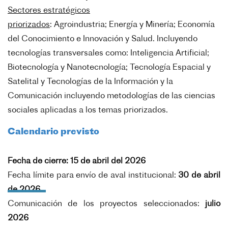
Sectores estratégicos
priorizados
:
Agroindustria;
Energía y Minería;
Economía
del Conocimiento e Innovación y Salud. Incluyendo
tecnologías transversales como: Inteligencia Artificial;
Biotecnología y Nanotecnología; Tecnología Espacial y
Satelital y Tecnologías de la Información y la
Comunicación incluyendo metodologías de las ciencias
sociales aplicadas a los temas priorizados.
Calendario previsto
Fecha de cierre:
15 de abril del 2026
Fecha límite para envío de aval institucional:
30 de abril
de 2026
Comunicación de los proyectos seleccionados:
julio
2026