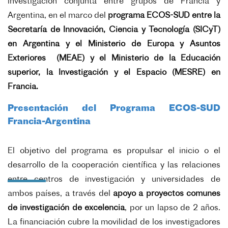
investigación conjunta entre grupos de Francia y
Argentina, en el marco del
programa ECOS-SUD entre la
Secretaría de Innovación, Ciencia y Tecnología (SICyT)
en Argentina y el Ministerio de Europa y Asuntos
Exteriores (MEAE) y el Ministerio de la Educación
superior, la Investigación y el Espacio (MESRE) en
Francia.
Presentación del Programa ECOS-SUD
Francia-Argentina
El objetivo del programa es propulsar el inicio o el
desarrollo de la cooperación científica y las relaciones
entre centros de investigación y universidades de
ambos países, a través del
apoyo a proyectos comunes
de investigación de excelencia
, por un lapso de 2 años.
La financiación cubre la movilidad de los investigadores