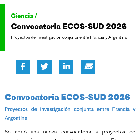
Ciencia /
Convocatoria ECOS-SUD 2026
Proyectos de investigación conjunta entre Francia y Argentina
Convocatoria ECOS-SUD 2026
Proyectos de investigación conjunta entre Francia y
Argentina
Se abrió una nueva convocatoria a proyectos de