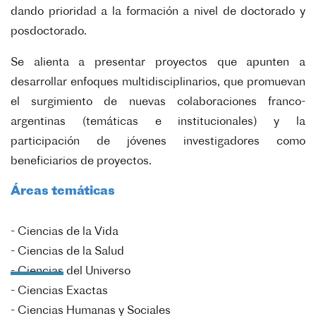
dando prioridad a la formación a nivel de doctorado y
posdoctorado.
Se alienta a presentar proyectos que apunten a
desarrollar enfoques multidisciplinarios, que promuevan
el surgimiento de nuevas colaboraciones franco-
argentinas (temáticas e institucionales) y la
participación de jóvenes investigadores como
beneficiarios de proyectos.
Áreas temáticas
- Ciencias de la Vida
- Ciencias de la Salud
- Ciencias del Universo
- Ciencias Exactas
- Ciencias Humanas y Sociales