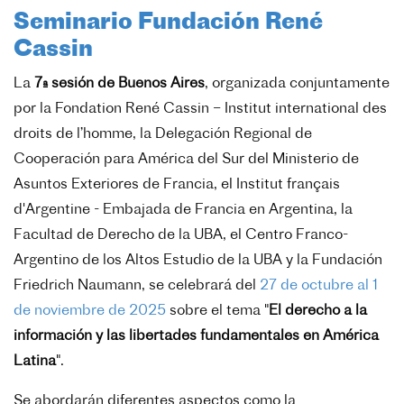
Seminario Fundación René
Cassin
La
7ª sesión de Buenos Aires
, organizada conjuntamente
por la Fondation René Cassin – Institut international des
droits de l’homme, la Delegación Regional de
Cooperación para América del Sur del Ministerio de
Asuntos Exteriores de Francia, el Institut français
d'Argentine - Embajada de Francia en Argentina, la
Facultad de Derecho de la UBA, el Centro Franco-
Argentino de los Altos Estudio de la UBA y la Fundación
Friedrich Naumann, se celebrará del
27 de octubre al 1
de noviembre de 2025
sobre el tema "
El derecho a la
información y las libertades fundamentales en América
Latina
".
Se abordarán diferentes aspectos como la