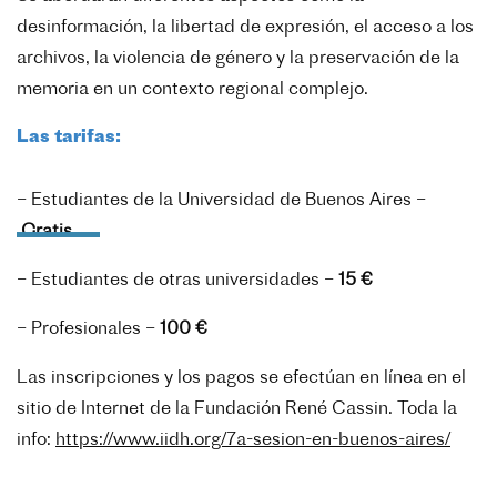
desinformación, la libertad de expresión, el acceso a los
archivos, la violencia de género y la preservación de la
memoria en un contexto regional complejo.
Las tarifas:
– Estudiantes de la Universidad de Buenos Aires –
Gratis
– Estudiantes de otras universidades –
15 €
– Profesionales –
100 €
Las inscripciones y los pagos se efectúan en línea en el
sitio de Internet de la Fundación René Cassin.
Toda la
info:
https://www.iidh.org/7a-sesion-en-buenos-aires/