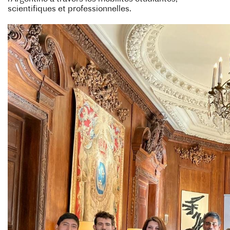
scientifiques et professionnelles.