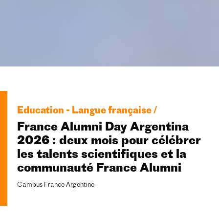
Education - Langue française /
France Alumni Day Argentina
2026 : deux mois pour célébrer
les talents scientifiques et la
communauté France Alumni
Campus France Argentine