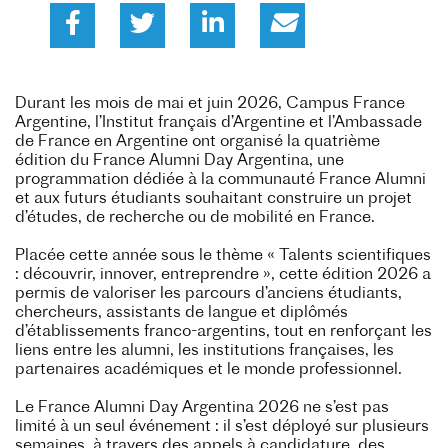
Durant les mois de mai et juin 2026, Campus France
Argentine, l’Institut français d’Argentine et l’Ambassade
de France en Argentine ont organisé la quatrième
édition du France Alumni Day Argentina, une
programmation dédiée à la communauté France Alumni
et aux futurs étudiants souhaitant construire un projet
d’études, de recherche ou de mobilité en France.
Placée cette année sous le thème « Talents scientifiques
: découvrir, innover, entreprendre », cette édition 2026 a
permis de valoriser les parcours d’anciens étudiants,
chercheurs, assistants de langue et diplômés
d’établissements franco-argentins, tout en renforçant les
liens entre les alumni, les institutions françaises, les
partenaires académiques et le monde professionnel.
Le France Alumni Day Argentina 2026 ne s’est pas
limité à un seul événement : il s’est déployé sur plusieurs
semaines, à travers des appels à candidature, des