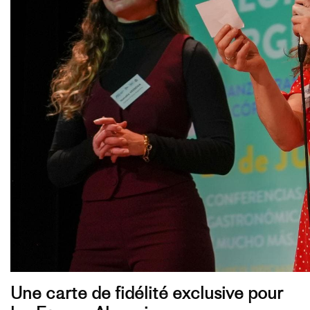
Une carte de fidélité exclusive pour