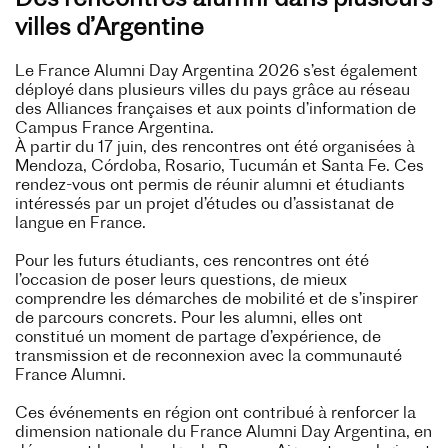
Des rencontres alumni dans plusieurs
villes d’Argentine
Le France Alumni Day Argentina 2026 s’est également
déployé dans plusieurs villes du pays grâce au réseau
des Alliances françaises et aux points d’information de
Campus France Argentina.
À partir du 17 juin, des rencontres ont été organisées à
Mendoza, Córdoba, Rosario, Tucumán et Santa Fe. Ces
rendez-vous ont permis de réunir alumni et étudiants
intéressés par un projet d’études ou d’assistanat de
langue en France.
Pour les futurs étudiants, ces rencontres ont été
l’occasion de poser leurs questions, de mieux
comprendre les démarches de mobilité et de s’inspirer
de parcours concrets. Pour les alumni, elles ont
constitué un moment de partage d’expérience, de
transmission et de reconnexion avec la communauté
France Alumni.
Ces événements en région ont contribué à renforcer la
dimension nationale du France Alumni Day Argentina, en