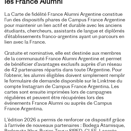
les France Alumni
La Carte de fidélité France Alumni Argentine constitue
l’un des dispositifs phares de Campus France Argentine
pour maintenir un lien actif et durable avec les anciens
étudiants, chercheurs, assistants de langue et diplômés
d’établissements franco-argentins ayant un parcours en
lien avec la France.
Gratuite et nominative, elle est destinée aux membres
de la communauté France Alumni Argentine et permet
de bénéficier d’avantages exclusifs auprès d’un réseau
de 42 partenaires répartis dans toute l’Argentine. Pour
l’obtenir, les alumni éligibles doivent simplement remplir
le formulaire de demande disponible sur le Linktree du
compte Instagram de Campus France Argentina. Les
cartes sont ensuite imprimées lors de campagnes
régulières et peuvent être récupérées lors des
événements France Alumni ou auprès de Campus
France Argentina.
L’édition 2026 a permis de renforcer ce dispositif grâce
à l’arrivée de nouveaux partenaires : Bodega Atamisque,