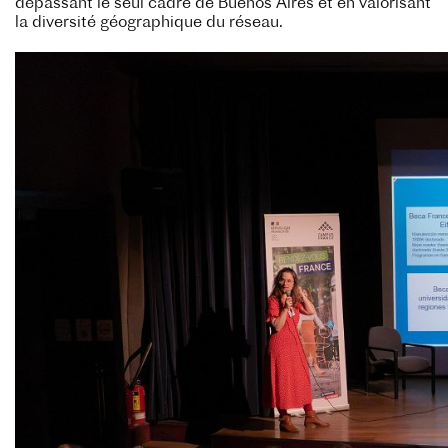
dépassant le seul cadre de Buenos Aires et en valorisant
la diversité géographique du réseau.