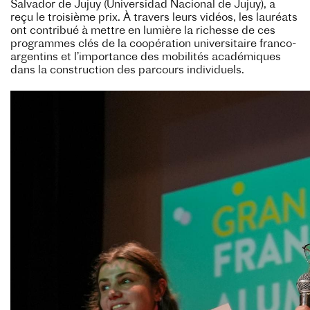
Salvador de Jujuy (Universidad Nacional de Jujuy), a
reçu le troisième prix. À travers leurs vidéos, les lauréats
ont contribué à mettre en lumière la richesse de ces
programmes clés de la coopération universitaire franco-
argentins et l’importance des mobilités académiques
dans la construction des parcours individuels.