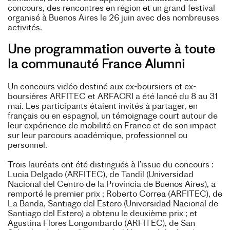
concours, des rencontres en région et un grand festival
organisé à Buenos Aires le 26 juin avec des nombreuses
activités.
Une programmation ouverte à toute
la communauté France Alumni
Un concours vidéo destiné aux ex-boursiers et ex-
boursières ARFITEC et ARFAGRI a été lancé du 8 au 31
mai. Les participants étaient invités à partager, en
français ou en espagnol, un témoignage court autour de
leur expérience de mobilité en France et de son impact
sur leur parcours académique, professionnel ou
personnel.
Trois lauréats ont été distingués à l’issue du concours :
Lucia Delgado (ARFITEC), de Tandil (Universidad
Nacional del Centro de la Provincia de Buenos Aires), a
remporté le premier prix ; Roberto Correa (ARFITEC), de
La Banda, Santiago del Estero (Universidad Nacional de
Santiago del Estero) a obtenu le deuxième prix ; et
Agustina Flores Longombardo (ARFITEC), de San