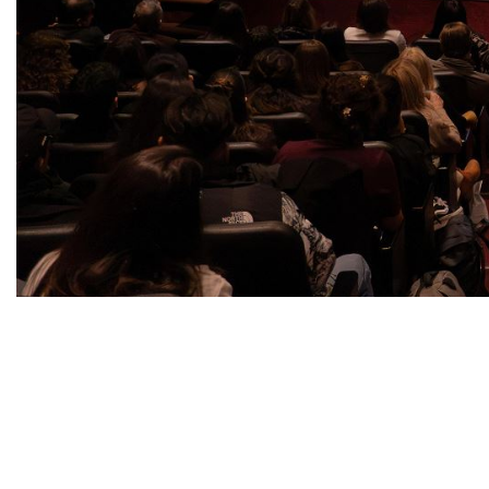
Le Gran Festival France Alumni Day :
le grand temps fort du 26 juin
Le point d’orgue de cette quatrième édition a été le
Gran Festival France Alumni Day, organisé le vendredi