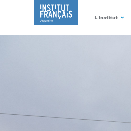
L'Institut