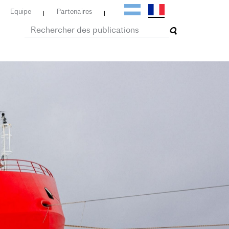
Equipe
Partenaires