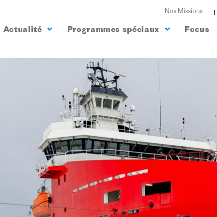
Nos Missions
Actualité
Programmes spéciaux
Focus