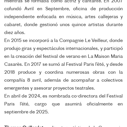
mientras se formaba como actriz y cantante. En 2007
cofundó Avril en Septembre, oficina de producción
independiente enfocada en música, artes callejeras y
cabaret, donde gestionó unos quince artistas durante
diez años.
En 2015 se incorporó a la Compagnie Le Veilleur, donde
produjo giras y espectáculos internacionales, y participó
en la creación del festival de verano en La Maison Maria
Casarès. En 2017 se sumó al Festival Paris l’été, y desde
2018 produce y coordina numerosas obras con la
compañía 8 avril, además de acompañar a colectivos
emergentes y asesorar proyectos teatrales.
En abril de 2024, es nombrada co-directora del Festival
Paris l’été, cargo que asumirá oficialmente en
septiembre de 2025.