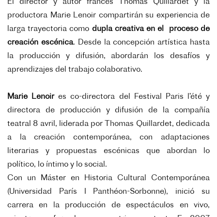
El director y autor francés Thomas Quillardet y la
productora Marie Lenoir compartirán su experiencia de
larga trayectoria como
dupla creativa en el proceso de
creación escénica
. Desde la concepción artística hasta
la producción y difusión, abordarán los desafíos y
aprendizajes del trabajo colaborativo.
Marie Lenoir
es co-directora del Festival Paris l’été y
directora de producción y difusión de la compañía
teatral 8 avril, liderada por Thomas Quillardet, dedicada
a la creación contemporánea, con adaptaciones
literarias y propuestas escénicas que abordan lo
político, lo íntimo y lo social.
Con un Máster en Historia Cultural Contemporánea
(Universidad París I Panthéon-Sorbonne), inició su
carrera en la producción de espectáculos en vivo,