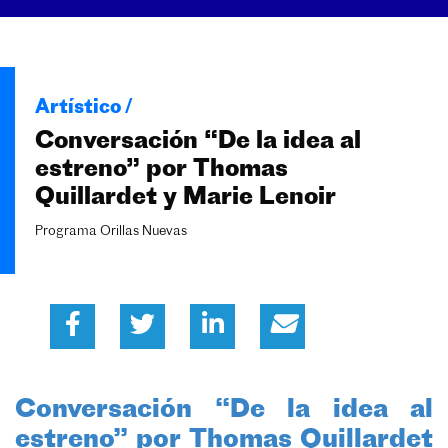
Artístico /
Conversación “De la idea al
estreno” por Thomas
Quillardet y Marie Lenoir
Programa Orillas Nuevas
Conversación “De la idea al
estreno” por Thomas Quillardet