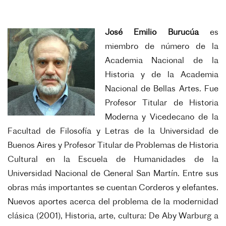
José Emilio Burucúa
es
m
iembro de número de la
Academia Nacional de la
Historia y de la Academia
Nacional de Bellas Artes. Fue
Profesor Titular de Historia
Moderna y Vicedecano de la
Facultad de Filosofía y Letras de la Universidad de
Buenos Aires y Profesor Titular de Problemas de Historia
Cultural en la Escuela de Humanidades de la
Universidad Nacional de General San Martín. Entre sus
obras más importantes se cuentan Corderos y elefantes.
Nuevos aportes acerca del problema de la modernidad
clásica (2001), Historia, arte, cultura: De Aby Warburg a