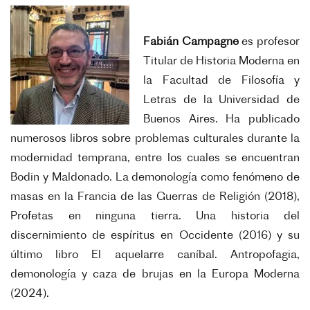
Fabián Campagne
es p
rofesor
Titular de Historia Moderna en
la Facultad de Filosofía y
Letras de la Universidad de
Buenos Aires. Ha publicado
numerosos libros sobre problemas culturales durante la
modernidad temprana, entre los cuales se encuentran
Bodin y Maldonado. La demonología como fenómeno de
masas en la Francia de las Guerras de Religión (2018),
Profetas en ninguna tierra. Una historia del
discernimiento de espíritus en Occidente (2016) y su
último libro El aquelarre caníbal. Antropofagia,
demonología y caza de brujas en la Europa Moderna
(2024).