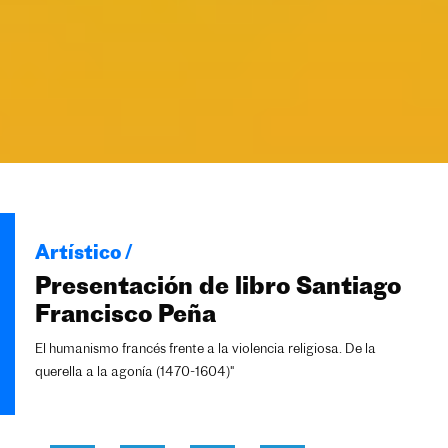
Artístico /
Presentación de libro Santiago
Francisco Peña
El humanismo francés frente a la violencia religiosa. De la
querella a la agonía (1470-1604)"