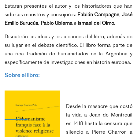
Estarán presentes el autor y los historiadores que han
sido sus maestros y consejeros:
Fabián Campagne
,
José
Emilio Burucúa
,
Pablo Ubierna
e
Ismael del Olmo
.
Discutirán las ideas y los alcances del libro, además de
su lugar en el debate científico. El libro forma parte de
una rica tradición de humanidades en la Argentina y
específicamente de investigaciones en historia europea.
Sobre el libro:
Desde la masacre que costó
la vida a Jean de Montreuil
en 1418 hasta la censura que
silenció a Pierre Charron a