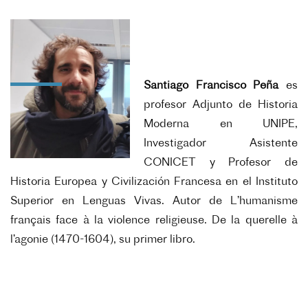
Santiago Francisco Peña
es
profesor Adjunto de Historia
Moderna en UNIPE,
Investigador Asistente
CONICET y Profesor de
Historia Europea y Civilización Francesa en el Instituto
Superior en Lenguas Vivas. Autor de L’humanisme
français face à la violence religieuse. De la querelle à
l’agonie (1470-1604), su primer libro.