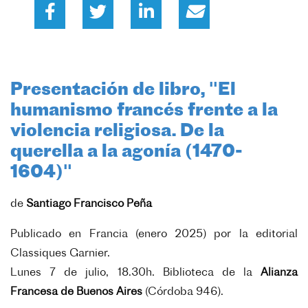
Presentación de libro, "El
humanismo francés frente a la
violencia religiosa. De la
querella a la agonía (1470-
1604)"
de
Santiago Francisco Peña
Publicado en Francia (enero 2025) por la editorial
Classiques Garnier.
Lunes 7 de julio, 18.30h. Biblioteca de la
Alianza
Francesa de Buenos Aires
(Córdoba 946).