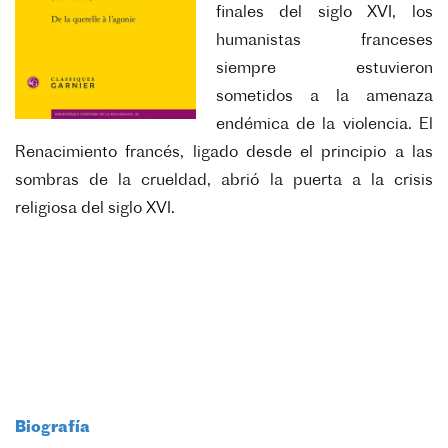
finales del siglo XVI, los
humanistas franceses
siempre estuvieron
sometidos a la amenaza
endémica de la violencia. El
Renacimiento francés, ligado desde el principio a las
sombras de la crueldad, abrió la puerta a la crisis
religiosa del siglo XVI.
Biografía